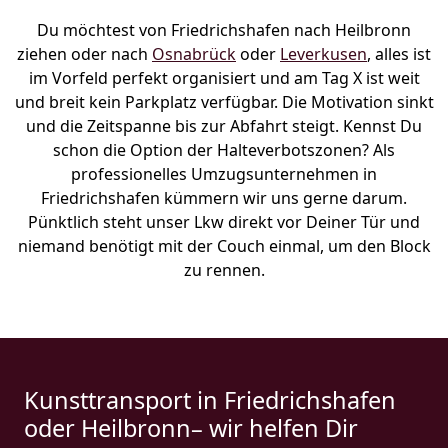
Du möchtest von Friedrichshafen nach Heilbronn
ziehen oder nach
Osnabrück
oder
Leverkusen
, alles ist
im Vorfeld perfekt organisiert und am Tag X ist weit
und breit kein Parkplatz verfügbar. Die Motivation sinkt
und die Zeitspanne bis zur Abfahrt steigt. Kennst Du
schon die Option der Halteverbotszonen? Als
professionelles Umzugsunternehmen in
Friedrichshafen kümmern wir uns gerne darum.
Pünktlich steht unser Lkw direkt vor Deiner Tür und
niemand benötigt mit der Couch einmal, um den Block
zu rennen.
Kunsttransport in Friedrichshafen
oder Heilbronn– wir helfen Dir