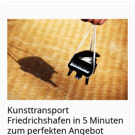
Kunsttransport
Friedrichshafen in 5 Minuten
zum perfekten Angebot