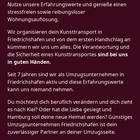
Nutze unsere Erfahrungswerte und genieße einen
stressfreien sowie reibungsloser
Wohnungsauflösung.
Wir organisieren dein Kunsttransport in
Friedrichshafen und von dem ersten Handschlag an
kümmern wir uns um alles. Die Verantwortung und
die Sicherheit eines Kunsttransportes
sind bei uns
in guten Händen.
Seit 7 Jahren sind wir als Umzugsunternehmen in
Friedrichshafen aktiv und diese Erfahrungswerte
kann uns niemand nehmen.
Du möchtest dich beruflich verändern und dich zieht
es nach Kiel? Oder hat die Liebe gesiegt und
Hamburg soll deine neue Heimat werden? Günstiges
Umzugsunternehmen Friedrichshafen ist dein
zuverlässiger Partner an deiner Umzugsseite.