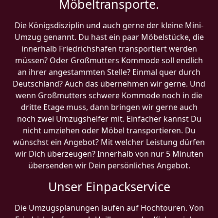
Möbeltransporte.
Die Königsdisziplin und auch gerne der kleine Mini-
Umzug genannt. Du hast ein paar Möbelstücke, die
innerhalb Friedrichshafen transportiert werden
müssen? Oder Großmutters Kommode soll endlich
an ihrer angestammten Stelle? Einmal quer durch
Deutschland? Auch das übernehmen wir gerne. Und
wenn Großmutters schwere Kommode noch in die
dritte Etage muss, dann bringen wir gerne auch
noch zwei Umzugshelfer mit. Einfacher kannst Du
nicht umziehen oder Möbel transportieren. Du
wünschst ein Angebot? Mit welcher Leistung dürfen
wir Dich überzeugen? Innerhalb von nur 5 Minuten
übersenden wir Dein persönliches Angebot.
Unser Einpackservice
Die Umzugsplanungen laufen auf Hochtouren. Von