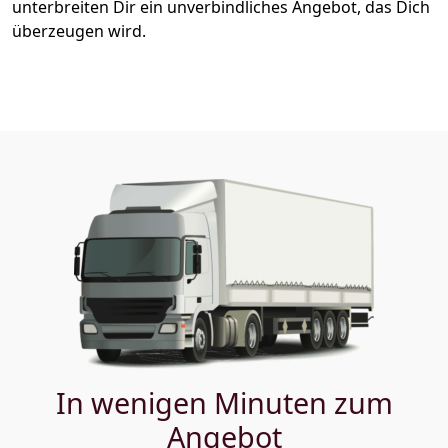
unterbreiten Dir ein unverbindliches Angebot, das Dich
überzeugen wird.
In wenigen Minuten zum
Angebot