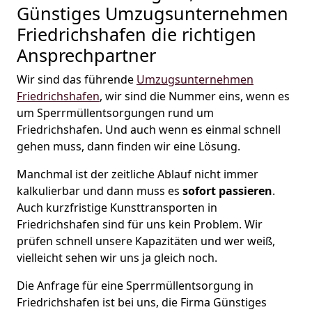
Günstiges Umzugsunternehmen
Friedrichshafen die richtigen
Ansprechpartner
Wir sind das führende
Umzugsunternehmen
Friedrichshafen
, wir sind die Nummer eins, wenn es
um Sperrmüllentsorgungen rund um
Friedrichshafen. Und auch wenn es einmal schnell
gehen muss, dann finden wir eine Lösung.
Manchmal ist der zeitliche Ablauf nicht immer
kalkulierbar und dann muss es
sofort passieren
.
Auch kurzfristige Kunsttransporten in
Friedrichshafen sind für uns kein Problem. Wir
prüfen schnell unsere Kapazitäten und wer weiß,
vielleicht sehen wir uns ja gleich noch.
Die Anfrage für eine Sperrmüllentsorgung in
Friedrichshafen ist bei uns, die Firma Günstiges