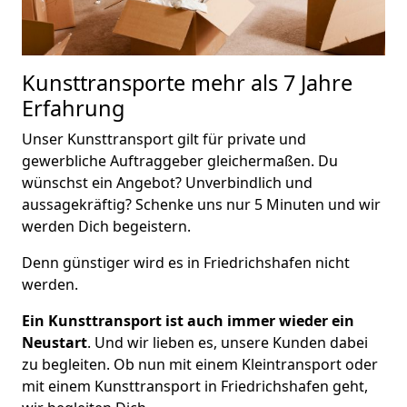
Kunsttransporte
mehr als 7 Jahre
Erfahrung
Unser Kunsttransport gilt für private und
gewerbliche Auftraggeber gleichermaßen. Du
wünschst ein Angebot? Unverbindlich und
aussagekräftig? Schenke uns nur 5 Minuten und wir
werden Dich begeistern.
Denn günstiger wird es in Friedrichshafen nicht
werden.
Ein Kunsttransport ist auch immer wieder ein
Neustart
. Und wir lieben es, unsere Kunden dabei
zu begleiten. Ob nun mit einem Kleintransport oder
mit einem Kunsttransport in Friedrichshafen geht,