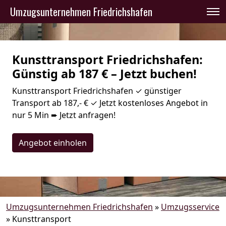
Umzugsunternehmen Friedrichshafen
Kunsttransport Friedrichshafen:
Günstig ab 187 € – Jetzt buchen!
Kunsttransport Friedrichshafen ✓ günstiger
Transport ab 187,- € ✓ Jetzt kostenloses Angebot in
nur 5 Min ➨ Jetzt anfragen!
Angebot einholen
Umzugsunternehmen Friedrichshafen
»
Umzugsservice
»
Kunsttransport