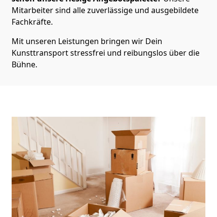
Mitarbeiter sind alle zuverlässige und ausgebildete
Fachkräfte.
Mit unseren Leistungen bringen wir Dein
Kunsttransport stressfrei und reibungslos über die
Bühne.