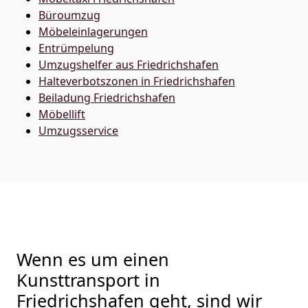
Büroumzug
Möbeleinlagerungen
Entrümpelung
Umzugshelfer aus Friedrichshafen
Halteverbotszonen in Friedrichshafen
Beiladung
Friedrichshafen
Möbellift
Umzugsservice
Wenn es um einen
Kunsttransport in
Friedrichshafen geht, sind wir