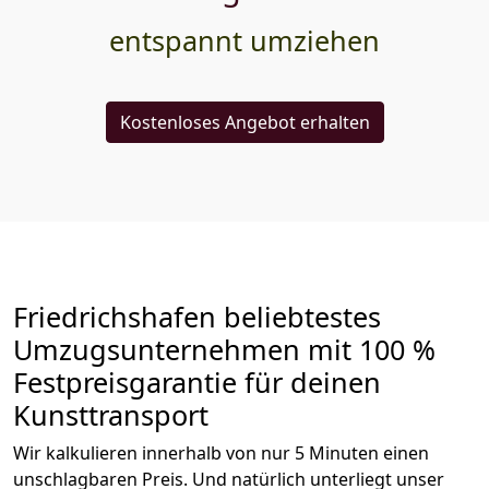
entspannt umziehen
Kostenloses Angebot erhalten
Friedrichshafen beliebtestes
Umzugsunternehmen mit 100 %
Festpreisgarantie für deinen
Kunsttransport
Wir kalkulieren innerhalb von nur 5 Minuten einen
unschlagbaren Preis. Und natürlich unterliegt unser