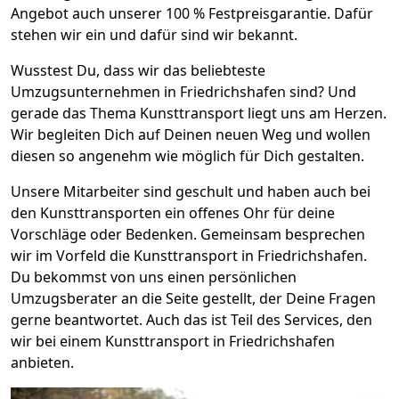
Angebot auch unserer 100 % Festpreisgarantie. Dafür
stehen wir ein und dafür sind wir bekannt.
Wusstest Du, dass wir das beliebteste
Umzugsunternehmen in Friedrichshafen sind? Und
gerade das Thema Kunsttransport liegt uns am Herzen.
Wir begleiten Dich auf Deinen neuen Weg und wollen
diesen so angenehm wie möglich für Dich gestalten.
Unsere Mitarbeiter sind geschult und haben auch bei
den Kunsttransporten ein offenes Ohr für deine
Vorschläge oder Bedenken. Gemeinsam besprechen
wir im Vorfeld die Kunsttransport in Friedrichshafen.
Du bekommst von uns einen persönlichen
Umzugsberater an die Seite gestellt, der Deine Fragen
gerne beantwortet. Auch das ist Teil des Services, den
wir bei einem Kunsttransport in Friedrichshafen
anbieten.