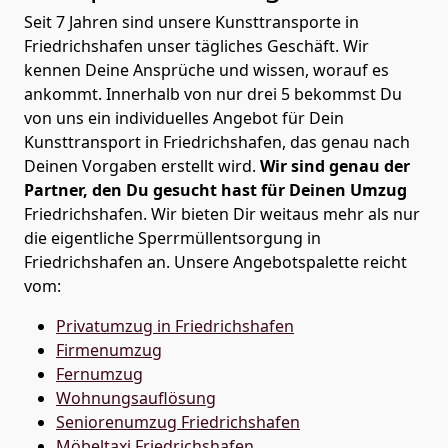
Seit 7 Jahren sind unsere Kunsttransporte in
Friedrichshafen unser tägliches Geschäft. Wir
kennen Deine Ansprüche und wissen, worauf es
ankommt. Innerhalb von nur drei 5 bekommst Du
von uns ein individuelles Angebot für Dein
Kunsttransport in Friedrichshafen, das genau nach
Deinen Vorgaben erstellt wird.
Wir sind genau der
Partner, den Du gesucht hast für Deinen Umzug
Friedrichshafen. Wir bieten Dir weitaus mehr als nur
die eigentliche Sperrmüllentsorgung in
Friedrichshafen an. Unsere Angebotspalette reicht
vom:
Privatumzug in Friedrichshafen
Firmenumzug
Fernumzug
Wohnungsauflösung
Seniorenumzug Friedrichshafen
Möbeltaxi
Friedrichshafen