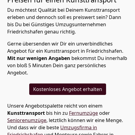
Du möchtest Qualität bei Deinem Kunsttransport
erleben und dennoch soll es preiswert sein? Dann
bis Du bei Günstiges Umzugsunternehmen
Friedrichshafen genau richtig.
Gerne übersenden wir Dir ein unverbindliches
Angebot für ein Kunsttransport in Friedrichshafen.
Mit nur wenigen Angaben
bekommst Du innerhalb
von bloß 5 Minuten Dein ganz persönliches
Angebot.
Kostenloses Angebot erhalten
Unsere Angebotspalette reicht von einem
Kunsttransport
bis hin zu
Fernumzüge
oder
Seniorenumzüge
, letztlich können wir eine Menge.
Und dass wir die beste
Umzugsfirma in
Friedrichshafen
und Monteure sowie Fahrer in