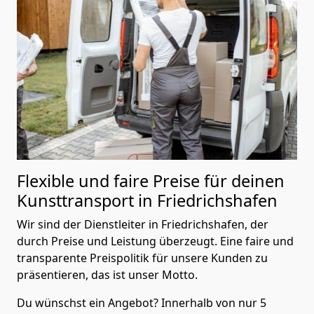
Flexible und faire Preise für deinen
Kunsttransport in Friedrichshafen
Wir sind der Dienstleiter in Friedrichshafen, der
durch Preise und Leistung überzeugt. Eine faire und
transparente Preispolitik für unsere Kunden zu
präsentieren, das ist unser Motto.
Du wünschst ein Angebot? Innerhalb von nur 5