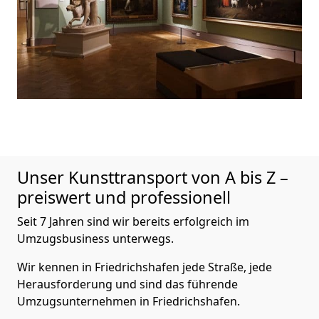
Unser Kunsttransport von A bis Z –
preiswert und professionell
Seit 7 Jahren sind wir bereits erfolgreich im
Umzugsbusiness unterwegs.
Wir kennen in Friedrichshafen jede Straße, jede
Herausforderung und sind das führende
Umzugsunternehmen in Friedrichshafen.