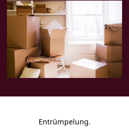
Entrümpelung.