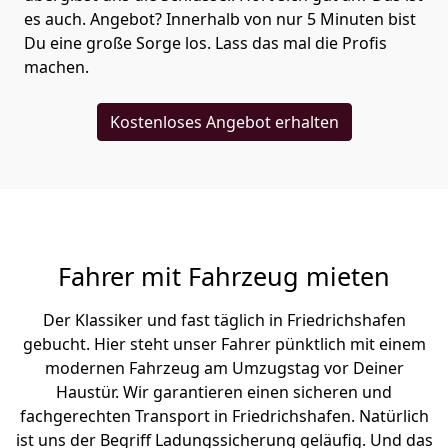
es auch. Angebot? Innerhalb von nur 5 Minuten bist
Du eine große Sorge los. Lass das mal die Profis
machen.
Kostenloses Angebot erhalten
Fahrer mit Fahrzeug mieten
Der Klassiker und fast täglich in Friedrichshafen
gebucht. Hier steht unser Fahrer pünktlich mit einem
modernen Fahrzeug am Umzugstag vor Deiner
Haustür. Wir garantieren einen sicheren und
fachgerechten Transport in Friedrichshafen. Natürlich
ist uns der Begriff Ladungssicherung geläufig. Und das