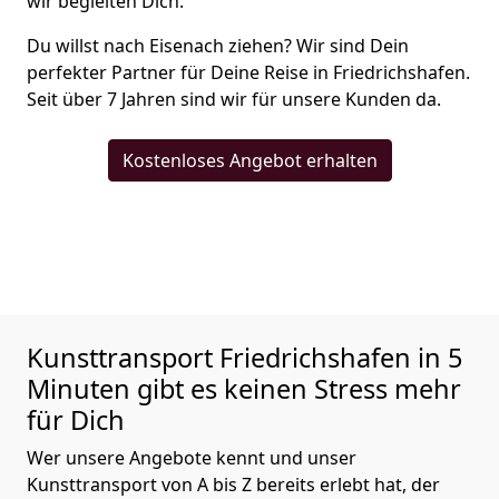
wir begleiten Dich.
Du willst nach Eisenach ziehen? Wir sind Dein
perfekter Partner für Deine Reise in Friedrichshafen.
Seit über 7 Jahren sind wir für unsere Kunden da.
Kostenloses Angebot erhalten
Kunsttransport
Friedrichshafen in 5
Minuten gibt es keinen Stress mehr
für Dich
Wer unsere Angebote kennt und unser
Kunsttransport von A bis Z bereits erlebt hat, der