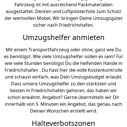
Fahrzeug ist mit ausreichend Packmaterialien
ausgestattet. Decken und Luftpolsterfolie zum Schutz
der wertvollen Möbel. Wir bringen Deine Umzugsgüter
sicher nach Friedrichshafen.
Umzugshelfer anmieten
Mit einem Transportfahrzeug oder ohne, ganz wie Du
es benötigst. Wie viele Umzugshelfer sollen es sein? Für
wie viele Stunden benötigst Du die helfenden Hände in
Friedrichshafen . Du hast hier die volle Kostenkontrolle
und schaust einfach, was Dein Umzugsbudget erlaubt.
Dass unsere Umzugshelfer zu den stärksten und
besten in Friedrichshafen gehören, das haben wir
schon erwähnt. Angebot? Gerne übermitteln wir Dir
innerhalb von 5 Minuten ein Angebot, das genau nach
Deinen Wünschen erstellt wird.
Halteverbotszonen