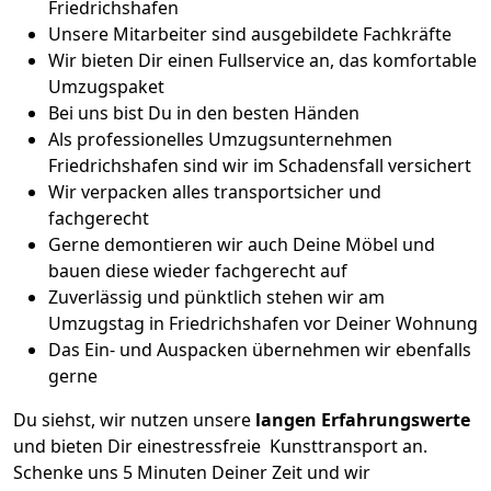
Friedrichshafen
Unsere Mitarbeiter sind ausgebildete Fachkräfte
Wir bieten Dir einen Fullservice an, das komfortable
Umzugspaket
Bei uns bist Du in den besten Händen
Als professionelles Umzugsunternehmen
Friedrichshafen sind wir im Schadensfall versichert
Wir verpacken alles transportsicher und
fachgerecht
Gerne demontieren wir auch Deine Möbel und
bauen diese wieder fachgerecht auf
Zuverlässig und pünktlich stehen wir am
Umzugstag in Friedrichshafen vor Deiner Wohnung
Das Ein- und Auspacken übernehmen wir ebenfalls
gerne
Du siehst, wir nutzen unsere
langen Erfahrungswerte
und bieten Dir einestressfreie Kunsttransport an.
Schenke uns 5 Minuten Deiner Zeit und wir