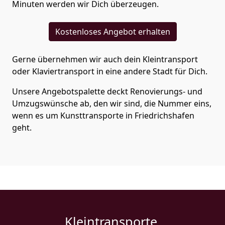
Minuten werden wir Dich überzeugen.
Kostenloses Angebot erhalten
Gerne übernehmen wir auch dein Kleintransport
oder Klaviertransport in eine andere Stadt für Dich.
Unsere Angebotspalette deckt Renovierungs- und
Umzugswünsche ab, den wir sind, die Nummer eins,
wenn es um Kunsttransporte in Friedrichshafen
geht.
Kleintransporte.