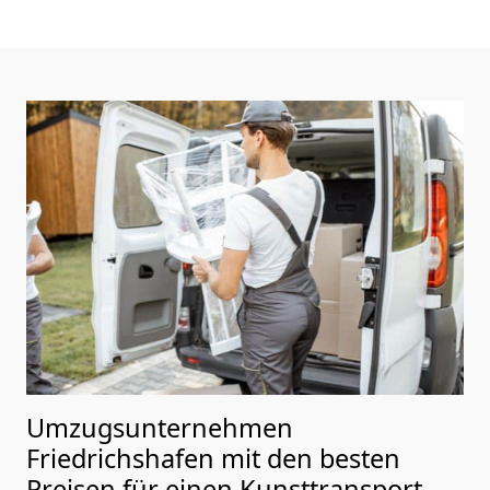
Umzugsunternehmen
Friedrichshafen mit den besten
Preisen für einen Kunsttransport