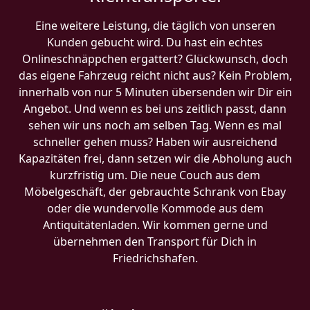
Eine weitere Leistung, die täglich von unseren
Kunden gebucht wird. Du hast ein echtes
Onlineschnäppchen ergattert? Glückwunsch, doch
das eigene Fahrzeug reicht nicht aus? Kein Problem,
innerhalb von nur 5 Minuten übersenden wir Dir ein
Angebot. Und wenn es bei uns zeitlich passt, dann
sehen wir uns noch am selben Tag. Wenn es mal
schneller gehen muss? Haben wir ausreichend
Kapazitäten frei, dann setzen wir die Abholung auch
kurzfristig um. Die neue Couch aus dem
Möbelgeschäft, der gebrauchte Schrank von Ebay
oder die wundervolle Kommode aus dem
Antiquitätenladen. Wir kommen gerne und
übernehmen den Transport für Dich in
Friedrichshafen.