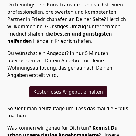
Du benötigst ein Kunsttransport und suchst einen
professionellen, preiswerten und kompetenten
Partner in Friedrichshafen an Deiner Seite? Herzlich
willkommen bei Günstiges Umzugsunternehmen
Friedrichshafen, die
besten und günstigsten
helfenden
Hände in Friedrichshafen.
Du wünschst ein Angebot? In nur 5 Minuten
übersenden wir Dir ein Angebot für Deine
Wohnungsauflösung, das genau nach Deinen
Angaben erstellt wird.
Kostenloses Angebot erhalten
So zieht man heutzutage um. Lass das mal die Profis
machen.
Was können wir genau für Dich tun?
Kennst Du
schon unsere riesige Angebotspalette?
Unsere