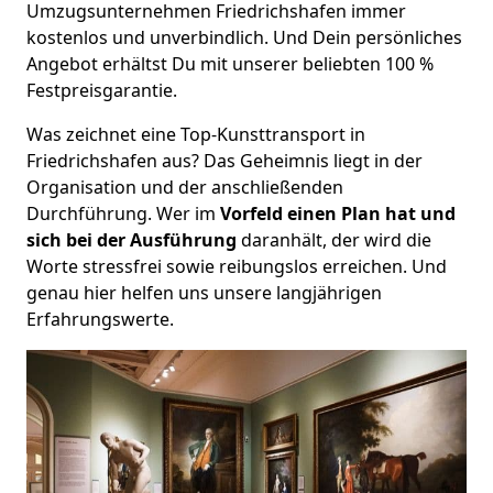
Umzugsunternehmen Friedrichshafen immer
kostenlos und unverbindlich. Und Dein persönliches
Angebot erhältst Du mit unserer beliebten 100 %
Festpreisgarantie.
Was zeichnet eine Top-Kunsttransport in
Friedrichshafen aus? Das Geheimnis liegt in der
Organisation und der anschließenden
Durchführung. Wer im
Vorfeld einen Plan hat und
sich bei der Ausführung
daranhält, der wird die
Worte stressfrei sowie reibungslos erreichen. Und
genau hier helfen uns unsere langjährigen
Erfahrungswerte.