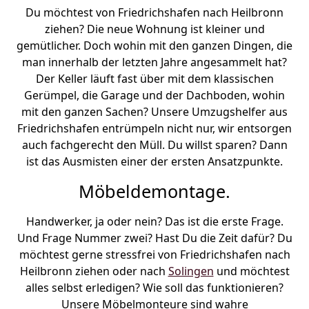
Du möchtest von Friedrichshafen nach Heilbronn
ziehen? Die neue Wohnung ist kleiner und
gemütlicher. Doch wohin mit den ganzen Dingen, die
man innerhalb der letzten Jahre angesammelt hat?
Der Keller läuft fast über mit dem klassischen
Gerümpel, die Garage und der Dachboden, wohin
mit den ganzen Sachen? Unsere Umzugshelfer aus
Friedrichshafen entrümpeln nicht nur, wir entsorgen
auch fachgerecht den Müll. Du willst sparen? Dann
ist das Ausmisten einer der ersten Ansatzpunkte.
Möbeldemontage.
Handwerker, ja oder nein? Das ist die erste Frage.
Und Frage Nummer zwei? Hast Du die Zeit dafür? Du
möchtest gerne stressfrei von Friedrichshafen nach
Heilbronn ziehen oder nach
Solingen
und möchtest
alles selbst erledigen? Wie soll das funktionieren?
Unsere Möbelmonteure sind wahre