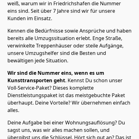
weiß, warum wir in Friedrichshafen die Nummer
eins sind. Seit über 7 Jahre sind wir für unsere
Kunden im Einsatz.
Kennen die Bedürfnisse sowie Ansprüche und haben
bereits alle Umzugssituation erlebt. Enge Straße,
verwinkelte Treppenhäuser oder steile Aufgänge,
unsere Umzugshelfer sind die Besten und
bewältigen jede Situation.
Wir sind die Nummer eins, wenn es um
Kunsttransporten geht
. Kennst Du schon unser
Voll-Service-Paket? Dieses komplette
Dienstleistungspaket ist das meistgebuchte Paket
überhaupt. Deine Vorteile? Wir übernehmen einfach
alles.
Deine Aufgabe bei einer Wohnungsauflösung? Du
sagst uns, was wir alles machen sollen, und
übergibst uns die Schlüssel. Hört sich gut an? Das ist