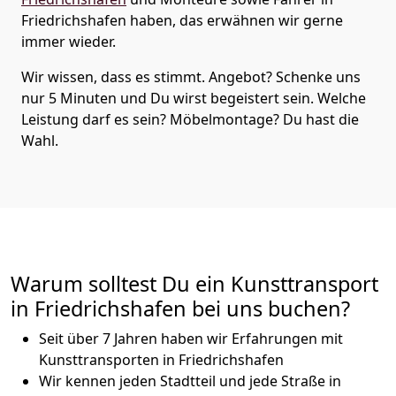
Friedrichshafen haben, das erwähnen wir gerne
immer wieder.
Wir wissen, dass es stimmt. Angebot? Schenke uns
nur 5 Minuten und Du wirst begeistert sein. Welche
Leistung darf es sein? Möbelmontage? Du hast die
Wahl.
Warum solltest Du ein Kunsttransport
in Friedrichshafen bei uns buchen?
Seit über 7 Jahren haben wir Erfahrungen mit
Kunsttransporten in Friedrichshafen
Wir kennen jeden Stadtteil und jede Straße in