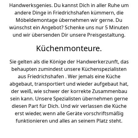
Handwerksgenies. Du kannst Dich in aller Ruhe um
andere Dinge in Friedrichshafen kümmern, die
Möbeldemontage übernehmen wir gerne. Du
wünschst ein Angebot? Schenke uns nur 5 Minuten
und wir übersenden Dir unsere Preisgestaltung.
Küchenmonteure.
Sie gelten als die Könige der Handwerkerzunft, das
behaupten zumindest unsere Küchenspezialisten
aus Friedrichshafen . Wer jemals eine Küche
abgebaut, transportiert und wieder aufgebaut hat,
der weiß, wie schwer der korrekte Zusammenbau
sein kann. Unsere Spezialisten übernehmen gerne
diesen Part für Dich. Und wir verlassen die Küche
erst wieder, wenn alle Geräte vorschriftsmäßig
funktionieren und alles an seinem Platz steht.