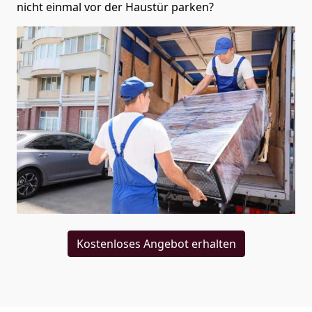
nicht einmal vor der Haustür parken?
Kostenloses Angebot erhalten