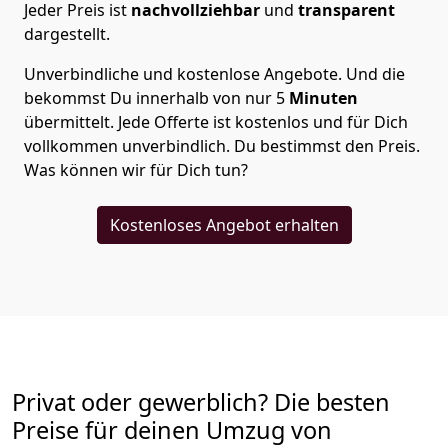
Jeder Preis ist
nachvollziehbar
und
transparent
dargestellt.
Unverbindliche und kostenlose Angebote.
Und die
bekommst Du innerhalb von nur
5
Minuten
übermittelt. Jede Offerte ist kostenlos und für Dich
vollkommen unverbindlich. Du bestimmst den Preis.
Was können wir für Dich tun?
Kostenloses Angebot erhalten
Privat oder gewerblich? Die besten
Preise für deinen Umzug von