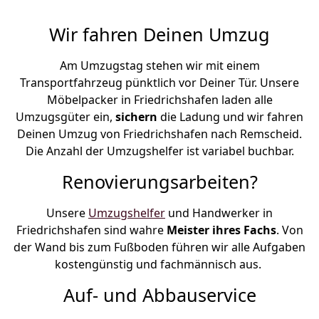
Wir fahren Deinen Umzug
Am Umzugstag stehen wir mit einem
Transportfahrzeug pünktlich vor Deiner Tür. Unsere
Möbelpacker in Friedrichshafen laden alle
Umzugsgüter ein,
sichern
die Ladung und wir fahren
Deinen Umzug von Friedrichshafen nach Remscheid.
Die Anzahl der Umzugshelfer ist variabel buchbar.
Renovierungsarbeiten?
Unsere
Umzugshelfer
und Handwerker in
Friedrichshafen sind wahre
Meister ihres Fachs
. Von
der Wand bis zum Fußboden führen wir alle Aufgaben
kostengünstig und fachmännisch aus.
Auf- und Abbauservice