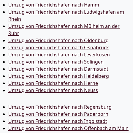
Umzug von Friedrichshafen nach Hamm
Umzug von Friedrichshafen nach Ludwigshafen am
Rhein
Umzug von Friedrichshafen nach Mülheim an der
Ruhr
Umzug von Friedrichshafen nach Oldenburg
Umzug von Friedrichshafen nach Osnabrück
Umzug von Friedrichshafen nach Leverkusen
Umzug von Friedrichshafen nach Solingen
Umzug von Friedrichshafen nach Darmstadt
Umzug von Friedrichshafen nach Heidelberg
Umzug von Friedrichshafen nach Herne
Umzug von Friedrichshafen nach Neuss
Umzug von Friedrichshafen nach Regensburg
Umzug von Friedrichshafen nach Paderborn
Umzug von Friedrichshafen nach Ingolstadt
Umzug von Friedrichshafen nach Offenbach am Main