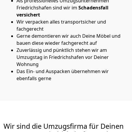
Als professionelles Umzugsunternehmen
Friedrichshafen sind wir im
Schadensfall
versichert
Wir verpacken alles transportsicher und
fachgerecht
Gerne demontieren wir auch Deine Möbel und
bauen diese wieder fachgerecht auf
Zuverlässig und pünktlich stehen wir am
Umzugstag in Friedrichshafen vor Deiner
Wohnung
Das Ein- und Auspacken übernehmen wir
ebenfalls gerne
Wir sind die Umzugsfirma für Deinen