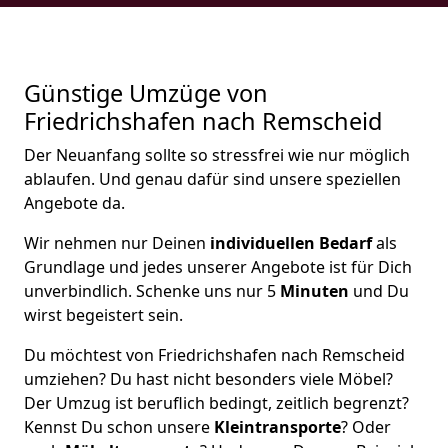
Günstige Umzüge von
Friedrichshafen nach Remscheid
Der Neuanfang sollte so stressfrei wie nur möglich
ablaufen. Und genau dafür sind unsere speziellen
Angebote da.
Wir nehmen nur Deinen
individuellen Bedarf
als
Grundlage und jedes unserer Angebote ist für Dich
unverbindlich. Schenke uns nur 5
Minuten
und Du
wirst begeistert sein.
Du möchtest von Friedrichshafen nach Remscheid
umziehen? Du hast nicht besonders viele Möbel?
Der Umzug ist beruflich bedingt, zeitlich begrenzt?
Kennst Du schon unsere
Kleintransporte
? Oder