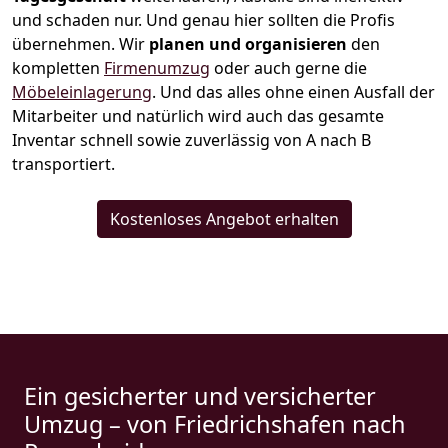
und schaden nur. Und genau hier sollten die Profis
übernehmen.
Wir
planen und organisieren
den
kompletten
Firmenumzug
oder auch gerne die
Möbeleinlagerung
. Und das alles ohne einen Ausfall der
Mitarbeiter und natürlich wird auch das gesamte
Inventar schnell sowie zuverlässig von A nach B
transportiert.
Kostenloses Angebot erhalten
Ein gesicherter und versicherter
Umzug – von Friedrichshafen nach