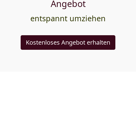
Angebot
entspannt umziehen
Kostenloses Angebot erhalten