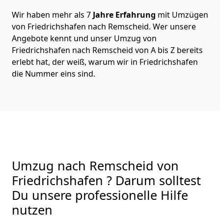
Wir haben mehr als 7
Jahre Erfahrung
mit Umzügen
von Friedrichshafen nach Remscheid. Wer unsere
Angebote kennt und unser Umzug von
Friedrichshafen nach Remscheid von A bis Z bereits
erlebt hat, der weiß, warum wir in Friedrichshafen
die Nummer eins sind.
Umzug nach Remscheid von
Friedrichshafen ? Darum solltest
Du unsere professionelle Hilfe
nutzen