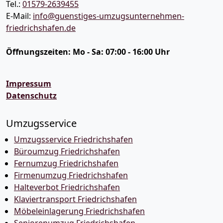
Tel.:
01579-2639455
E-Mail:
info@guenstiges-umzugsunternehmen-
friedrichshafen.de
Öffnungszeiten:
Mo - Sa: 07:00 - 16:00 Uhr
Impressum
Datenschutz
Umzugsservice
Umzugsservice Friedrichshafen
Büroumzug Friedrichshafen
Fernumzug Friedrichshafen
Firmenumzug Friedrichshafen
Halteverbot Friedrichshafen
Klaviertransport Friedrichshafen
Möbeleinlagerung Friedrichshafen