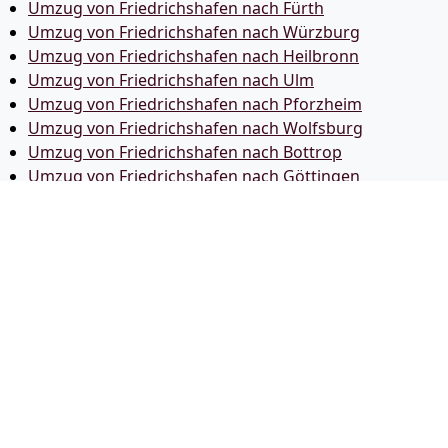
Umzug von Friedrichshafen nach Fürth
Umzug von Friedrichshafen nach Würzburg
Umzug von Friedrichshafen nach Heilbronn
Umzug von Friedrichshafen nach Ulm
Umzug von Friedrichshafen nach Pforzheim
Umzug von Friedrichshafen nach Wolfsburg
Umzug von Friedrichshafen nach Bottrop
Umzug von Friedrichshafen nach Göttingen
Umzug von Friedrichshafen nach Reutlingen
Umzug von Friedrichshafen nach Bremer­haven
Umzug von Friedrichshafen nach Koblenz
Umzug von Friedrichshafen nach Erlangen
Umzug von Friedrichshafen nach Bergisch Gladbach
Umzug von Friedrichshafen nach Remscheid
Umzug von Friedrichshafen nach Jena
Umzug von Friedrichshafen nach Recklinghausen
Umzug von Friedrichshafen nach Trier
Umzug von Friedrichshafen nach Salzgitter
Umzug von Friedrichshafen nach Moers