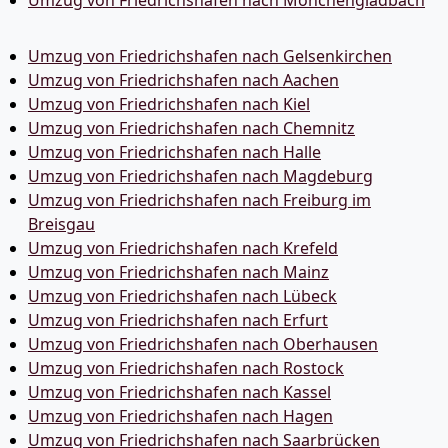
Umzug von Friedrichshafen nach Mönchen­gladbach
Umzug von Friedrichshafen nach Gelsenkirchen
Umzug von Friedrichshafen nach Aachen
Umzug von Friedrichshafen nach Kiel
Umzug von Friedrichshafen nach Chemnitz
Umzug von Friedrichshafen nach Halle
Umzug von Friedrichshafen nach Magdeburg
Umzug von Friedrichshafen nach Freiburg im
Breisgau
Umzug von Friedrichshafen nach Krefeld
Umzug von Friedrichshafen nach Mainz
Umzug von Friedrichshafen nach Lübeck
Umzug von Friedrichshafen nach Erfurt
Umzug von Friedrichshafen nach Oberhausen
Umzug von Friedrichshafen nach Rostock
Umzug von Friedrichshafen nach Kassel
Umzug von Friedrichshafen nach Hagen
Umzug von Friedrichshafen nach Saarbrücken