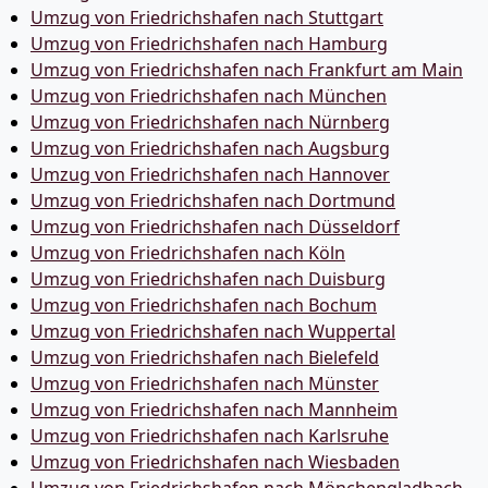
Umzug von Friedrichshafen nach Stuttgart
Umzug von Friedrichshafen nach Hamburg
Umzug von Friedrichshafen nach Frankfurt am Main
Umzug von Friedrichshafen nach München
Umzug von Friedrichshafen nach Nürnberg
Umzug von Friedrichshafen nach Augsburg
Umzug von Friedrichshafen nach Hannover
Umzug von Friedrichshafen nach Dortmund
Umzug von Friedrichshafen nach Düsseldorf
Umzug von Friedrichshafen nach Köln
Umzug von Friedrichshafen nach Duisburg
Umzug von Friedrichshafen nach Bochum
Umzug von Friedrichshafen nach Wuppertal
Umzug von Friedrichshafen nach Bielefeld
Umzug von Friedrichshafen nach Münster
Umzug von Friedrichshafen nach Mannheim
Umzug von Friedrichshafen nach Karlsruhe
Umzug von Friedrichshafen nach Wiesbaden