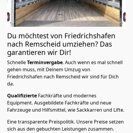
Du möchtest von Friedrichshafen
nach Remscheid
umziehen? Das
garantieren wir Dir!
Schnelle
Terminvergabe
.
Auch wenn es mal schnell
gehen muss, mit Deinem Umzug von
Friedrichshafen nach Remscheid wir sind für Dich
da.
Qualifizierte
Fachkräfte und modernes
Equipment.
Ausgebildete Fachkräfte und neue
Fahrzeuge und Hilfsmittel, wie Sackkarren und Lifte.
Eine transparente Preispolitik.
Unsere Preise setzen
sich aus den gebuchten Leistungen zusammen.