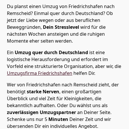
Du planst einen Umzug von Friedrichshafen nach
Remscheid? Einmal quer durch Deutschland? Ob
jetzt der Liebe wegen oder aus beruflichen
Beweggründen,
Dein Stresslevel
wird für die
nächsten Wochen ansteigen und die ruhigen
Momente eher selten werden.
Ein
Umzug quer durch Deutschland
ist eine
logistische Herausforderung und erfordert im
Vorfeld eine strukturierte Organisation, aber wir, die
Umzugsfirma Friedrichshafen
helfen Dir.
Wer von Friedrichshafen nach Remscheid zieht, der
benötigt
starke Nerven
, einen großartigen
Überblick und viel Zeit für Kleinigkeiten, die
bekanntlich aufhalten. Oder Du wählst uns als
zuverlässigen Umzugspartner
an Deiner Seite.
Schenke uns nur
5
Minuten
Deiner Zeit und wir
übersenden Dir ein individuelles Angebot.