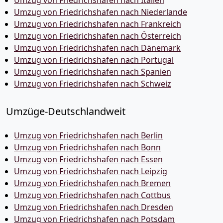
Umzug von Friedrichshafen nach Italien
Umzug von Friedrichshafen nach Niederlande
Umzug von Friedrichshafen nach Frankreich
Umzug von Friedrichshafen nach Österreich
Umzug von Friedrichshafen nach Dänemark
Umzug von Friedrichshafen nach Portugal
Umzug von Friedrichshafen nach Spanien
Umzug von Friedrichshafen nach Schweiz
Umzüge-Deutschlandweit
Umzug von Friedrichshafen nach Berlin
Umzug von Friedrichshafen nach Bonn
Umzug von Friedrichshafen nach Essen
Umzug von Friedrichshafen nach Leipzig
Umzug von Friedrichshafen nach Bremen
Umzug von Friedrichshafen nach Cottbus
Umzug von Friedrichshafen nach Dresden
Umzug von Friedrichshafen nach Potsdam