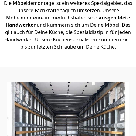
Die Möbeldemontage ist ein weiteres Spezialgebiet, das
unsere Fachkräfte täglich umsetzen. Unsere
Möbelmonteure in Friedrichshafen sind
ausgebildete
Handwerker
und kümmern sich um Deine Möbel. Das
gilt auch für Deine Küche, die Spezialdisziplin für jeden
Handwerker. Unsere Küchenspezialisten kümmern sich
bis zur letzten Schraube um Deine Küche.