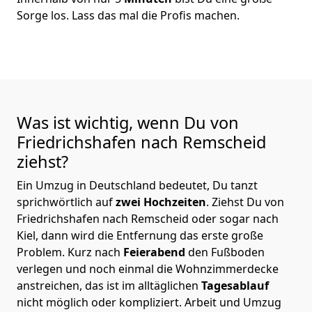
Sorge los. Lass das mal die Profis machen.
Was ist wichtig, wenn Du von
Friedrichshafen nach Remscheid
ziehst?
Ein Umzug in Deutschland bedeutet, Du tanzt
sprichwörtlich auf
zwei Hochzeiten
. Ziehst Du von
Friedrichshafen nach Remscheid oder sogar nach
Kiel, dann wird die Entfernung das erste große
Problem.
Kurz nach
Feierabend
den Fußboden
verlegen und noch einmal die Wohnzimmerdecke
anstreichen, das ist im alltäglichen
Tagesablauf
nicht möglich oder kompliziert.
Arbeit und Umzug