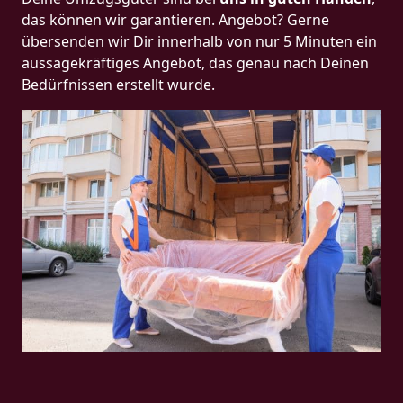
das können wir garantieren. Angebot? Gerne
übersenden wir Dir innerhalb von nur 5 Minuten ein
aussagekräftiges Angebot, das genau nach Deinen
Bedürfnissen erstellt wurde.