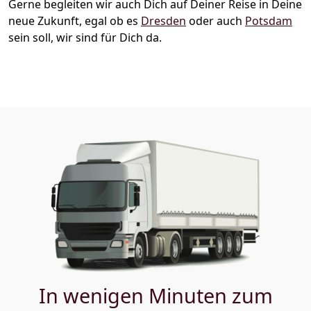
Gerne begleiten wir auch Dich auf Deiner Reise in Deine
neue Zukunft, egal ob es
Dresden
oder auch
Potsdam
sein soll, wir sind für Dich da.
In wenigen Minuten zum