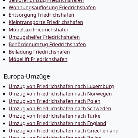
Seniorenumzug Friedrichshafen
Wohnungsauflösung Friedrichshafen
Entsorgung Friedrichshafen
Kleintransporte Friedrichshafen
Möbeltaxi Friedrichshafen
Umzugshelfer Friedrichshafen
Behördenumzug Friedrichshafen
Beiladung Friedrichshafen
Möbellift Friedrichshafen
Europa-Umzüge
Umzug von Friedrichshafen nach Luxemburg
Umzug von Friedrichshafen nach Norwegen
Umzug von Friedrichshafen nach Polen
Umzug von Friedrichshafen nach Schweden
Umzug von Friedrichshafen nach Türkei
Umzug von Friedrichshafen nach England
Umzug von Friedrichshafen nach Griechenland