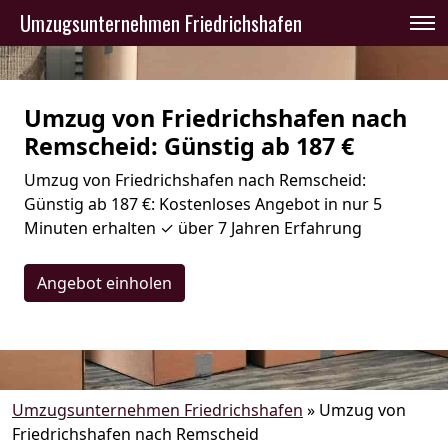
Umzugsunternehmen Friedrichshafen
Umzug von Friedrichshafen nach
Remscheid: Günstig ab 187 €
Umzug von Friedrichshafen nach Remscheid:
Günstig ab 187 €: Kostenloses Angebot in nur 5
Minuten erhalten ✓ über 7 Jahren Erfahrung
Angebot einholen
Umzugsunternehmen Friedrichshafen
»
Umzug von
Friedrichshafen nach Remscheid