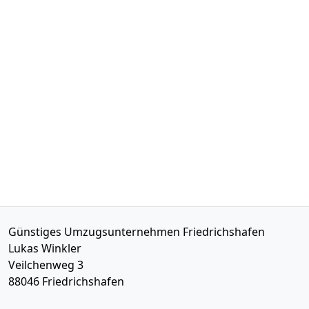
Günstiges Umzugsunternehmen Friedrichshafen
Lukas Winkler
Veilchenweg 3
88046
Friedrichshafen