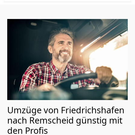
Umzüge von Friedrichshafen
nach Remscheid günstig mit
den Profis