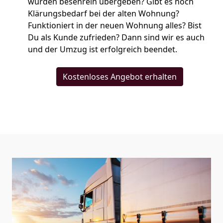
wurden besenrein übergeben? Gibt es noch
Klärungsbedarf bei der alten Wohnung?
Funktioniert in der neuen Wohnung alles? Bist
Du als Kunde zufrieden? Dann sind wir es auch
und der Umzug ist erfolgreich beendet.
Kostenloses Angebot erhalten