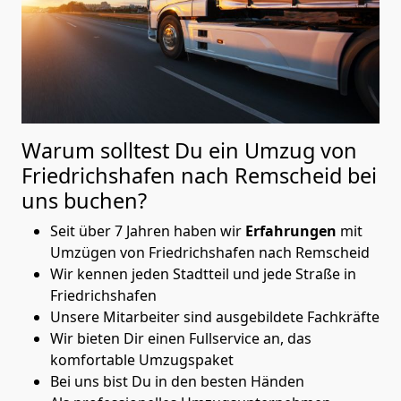
Warum solltest Du ein Umzug von
Friedrichshafen nach Remscheid
bei
uns buchen?
Seit über 7 Jahren haben wir
Erfahrungen
mit
Umzügen von Friedrichshafen nach Remscheid
Wir kennen jeden Stadtteil und jede Straße in
Friedrichshafen
Unsere Mitarbeiter sind ausgebildete Fachkräfte
Wir bieten Dir einen Fullservice an, das
komfortable Umzugspaket
Bei uns bist Du in den besten Händen