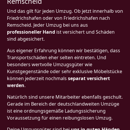
Remscheid
Und das gilt für jeden Umzug. Ob jetzt innerhalb von
Friedrichshafen oder von Friedrichshafen nach
Remscheid. Jeder Umzug bei uns aus
professioneller Hand
ist versichert und Schäden
sind abgesichert.
Aus eigener Erfahrung können wir bestätigen, dass
Transportschäden eher selten eintreten. Und
besonders wertvolle Umzugsgüter wie
Kunstgegenstände oder sehr exklusive Möbelstücke
können jederzeit nochmals
separat versichert
werden
.
Natürlich sind unsere Mitarbeiter ebenfalls geschult.
Gerade im Bereich der deutschlandweiten Umzüge
ist eine ordnungsgemäße Ladungssicherung
Voraussetzung für einen reibungslosen Umzug.
Deine Umzugsgüter sind bei
uns in guten Händen
,