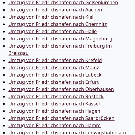
Umzug von Friedrichshafen nach Gelsenkirchen
Umzug von Friedrichshafen nach Aachen
Umzug von Friedrichshafen nach Kiel
Umzug von Friedrichshafen nach Chemnitz
Umzug von Friedrichshafen nach Halle
Umzug von Friedrichshafen nach Magdeburg
Umzug von Friedrichshafen nach Freiburg im
Breisgau
Umzug von Friedrichshafen nach Krefeld
Umzug von Friedrichshafen nach Mainz
Umzug von Friedrichshafen nach Lübeck
Umzug von Friedrichshafen nach Erfurt
Umzug von Friedrichshafen nach Oberhausen
Umzug von Friedrichshafen nach Rostock
Umzug von Friedrichshafen nach Kassel
Umzug von Friedrichshafen nach Hagen
Umzug von Friedrichshafen nach Saarbrücken
Umzug von Friedrichshafen nach Hamm
Umzug von Friedrichshafen nach Ludwigshafen am