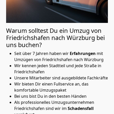
Warum solltest Du ein Umzug von
Friedrichshafen nach Würzburg
bei
uns buchen?
Seit über 7 Jahren haben wir
Erfahrungen
mit
Umzügen von Friedrichshafen nach Würzburg
Wir kennen jeden Stadtteil und jede Straße in
Friedrichshafen
Unsere Mitarbeiter sind ausgebildete Fachkräfte
Wir bieten Dir einen Fullservice an, das
komfortable Umzugspaket
Bei uns bist Du in den besten Händen
Als professionelles Umzugsunternehmen
Friedrichshafen sind wir im
Schadensfall