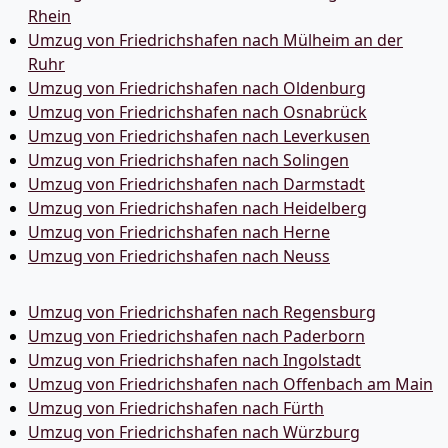
Rhein
Umzug von Friedrichshafen nach Mülheim an der
Ruhr
Umzug von Friedrichshafen nach Oldenburg
Umzug von Friedrichshafen nach Osnabrück
Umzug von Friedrichshafen nach Leverkusen
Umzug von Friedrichshafen nach Solingen
Umzug von Friedrichshafen nach Darmstadt
Umzug von Friedrichshafen nach Heidelberg
Umzug von Friedrichshafen nach Herne
Umzug von Friedrichshafen nach Neuss
Umzug von Friedrichshafen nach Regensburg
Umzug von Friedrichshafen nach Paderborn
Umzug von Friedrichshafen nach Ingolstadt
Umzug von Friedrichshafen nach Offenbach am Main
Umzug von Friedrichshafen nach Fürth
Umzug von Friedrichshafen nach Würzburg