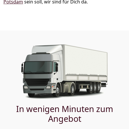
Potsdam
sein soll, wir sind für Dich da.
In wenigen Minuten zum
Angebot