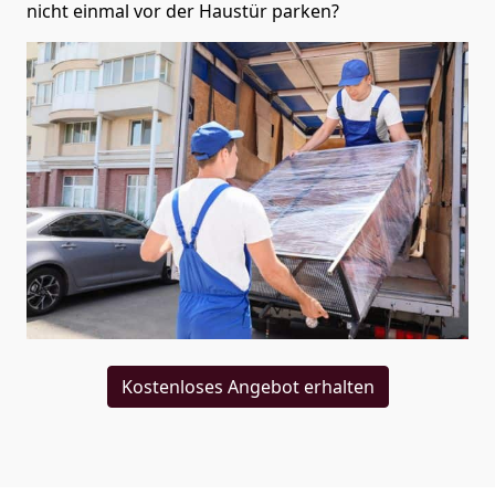
nicht einmal vor der Haustür parken?
Kostenloses Angebot erhalten