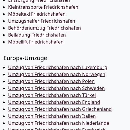
Entsorgung Friedrichshafen
Kleintransporte Friedrichshafen
Möbeltaxi Friedrichshafen
Umzugshelfer Friedrichshafen
Behördenumzug Friedrichshafen
Beiladung Friedrichshafen
Möbellift Friedrichshafen
Europa-Umzüge
Umzug von Friedrichshafen nach Luxemburg
Umzug von Friedrichshafen nach Norwegen
Umzug von Friedrichshafen nach Polen
Umzug von Friedrichshafen nach Schweden
Umzug von Friedrichshafen nach Türkei
Umzug von Friedrichshafen nach England
Umzug von Friedrichshafen nach Griechenland
Umzug von Friedrichshafen nach Italien
Umzug von Friedrichshafen nach Niederlande