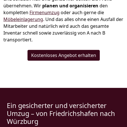
übernehmen.
Wir
planen und organisieren
den
kompletten
Firmenumzug
oder auch gerne die
Möbeleinlagerung
. Und das alles ohne einen Ausfall der
Mitarbeiter und natürlich wird auch das gesamte
Inventar schnell sowie zuverlässig von A nach B
transportiert.
Kostenloses Angebot erhalten
Ein gesicherter und versicherter
Umzug – von Friedrichshafen nach
Würzburg