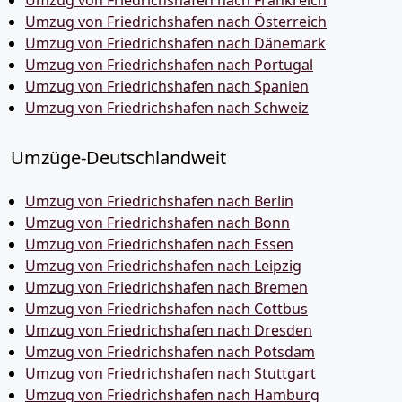
Umzug von Friedrichshafen nach Frankreich
Umzug von Friedrichshafen nach Österreich
Umzug von Friedrichshafen nach Dänemark
Umzug von Friedrichshafen nach Portugal
Umzug von Friedrichshafen nach Spanien
Umzug von Friedrichshafen nach Schweiz
Umzüge-Deutschlandweit
Umzug von Friedrichshafen nach Berlin
Umzug von Friedrichshafen nach Bonn
Umzug von Friedrichshafen nach Essen
Umzug von Friedrichshafen nach Leipzig
Umzug von Friedrichshafen nach Bremen
Umzug von Friedrichshafen nach Cottbus
Umzug von Friedrichshafen nach Dresden
Umzug von Friedrichshafen nach Potsdam
Umzug von Friedrichshafen nach Stuttgart
Umzug von Friedrichshafen nach Hamburg