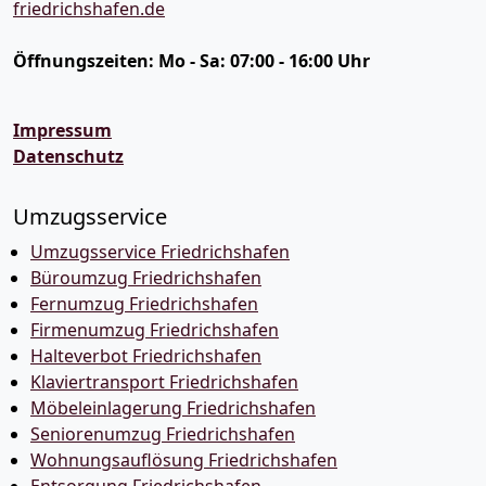
friedrichshafen.de
Öffnungszeiten:
Mo - Sa: 07:00 - 16:00 Uhr
Impressum
Datenschutz
Umzugsservice
Umzugsservice Friedrichshafen
Büroumzug Friedrichshafen
Fernumzug Friedrichshafen
Firmenumzug Friedrichshafen
Halteverbot Friedrichshafen
Klaviertransport Friedrichshafen
Möbeleinlagerung Friedrichshafen
Seniorenumzug Friedrichshafen
Wohnungsauflösung Friedrichshafen