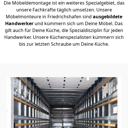
Die Möbeldemontage ist ein weiteres Spezialgebiet, das
unsere Fachkräfte täglich umsetzen. Unsere
Möbelmonteure in Friedrichshafen sind
ausgebildete
Handwerker
und kümmern sich um Deine Möbel. Das
gilt auch für Deine Küche, die Spezialdisziplin für jeden
Handwerker. Unsere Küchenspezialisten kümmern sich
bis zur letzten Schraube um Deine Küche.