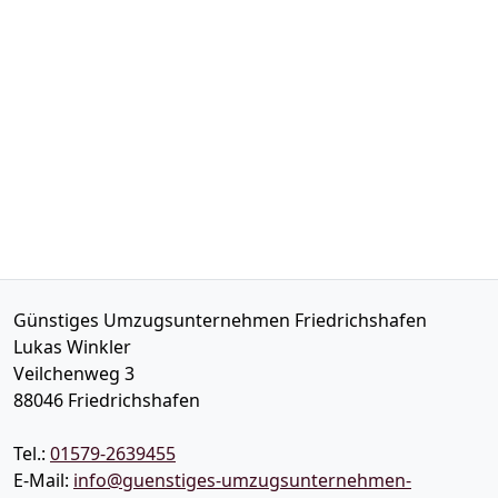
Günstiges Umzugsunternehmen Friedrichshafen
Lukas Winkler
Veilchenweg 3
88046
Friedrichshafen
Tel.:
01579-2639455
E-Mail:
info@guenstiges-umzugsunternehmen-