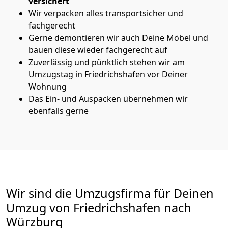
versichert
Wir verpacken alles transportsicher und
fachgerecht
Gerne demontieren wir auch Deine Möbel und
bauen diese wieder fachgerecht auf
Zuverlässig und pünktlich stehen wir am
Umzugstag in Friedrichshafen vor Deiner
Wohnung
Das Ein- und Auspacken übernehmen wir
ebenfalls gerne
Wir sind die Umzugsfirma für Deinen
Umzug von Friedrichshafen nach
Würzburg