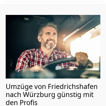
Umzüge von Friedrichshafen
nach Würzburg günstig mit
den Profis