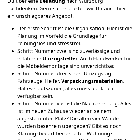
Du über eine
Beiladung
nach Würzburg
nachdenken. Gerne unterbreiten wir Dir auch hier
ein unschlagbares Angebot.
Der erste Schritt ist die Organisation. Hier ist die
Planung im Vorfeld die Grundlage für
reibungslos und stressfrei.
Schritt Nummer zwei sind zuverlässige und
erfahrene
Umzugshelfer
. Auch Handwerker für
die Möbeldemontage sind unverzichtbar.
Schritt Nummer drei ist der Umzugstag.
Fahrzeuge, Helfer,
Verpackungsmaterialien
,
Halteverbotszonen, alles muss pünktlich
verfügbar sein.
Schritt Nummer vier ist die Nachbereitung. Alles
ist im neuen Zuhause wieder an seinem
angestammten Platz? Die alten vier Wände
wurden besenrein übergeben? Gibt es noch
Klärungsbedarf bei der alten Wohnung?