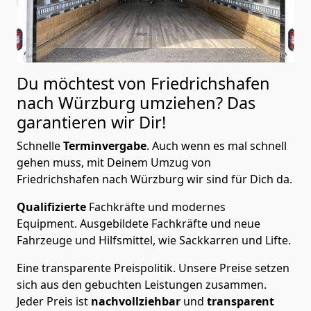
Du möchtest von Friedrichshafen
nach Würzburg
umziehen? Das
garantieren wir Dir!
Schnelle
Terminvergabe
.
Auch wenn es mal schnell
gehen muss, mit Deinem Umzug von
Friedrichshafen nach Würzburg wir sind für Dich da.
Qualifizierte
Fachkräfte und modernes
Equipment.
Ausgebildete Fachkräfte und neue
Fahrzeuge und Hilfsmittel, wie Sackkarren und Lifte.
Eine transparente Preispolitik.
Unsere Preise setzen
sich aus den gebuchten Leistungen zusammen.
Jeder Preis ist
nachvollziehbar
und
transparent