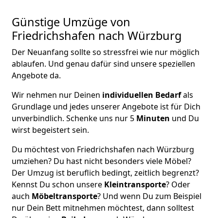
Günstige Umzüge von
Friedrichshafen nach Würzburg
Der Neuanfang sollte so stressfrei wie nur möglich
ablaufen. Und genau dafür sind unsere speziellen
Angebote da.
Wir nehmen nur Deinen
individuellen Bedarf
als
Grundlage und jedes unserer Angebote ist für Dich
unverbindlich. Schenke uns nur 5
Minuten
und Du
wirst begeistert sein.
Du möchtest von Friedrichshafen nach Würzburg
umziehen? Du hast nicht besonders viele Möbel?
Der Umzug ist beruflich bedingt, zeitlich begrenzt?
Kennst Du schon unsere
Kleintransporte
? Oder
auch
Möbeltransporte
? Und wenn Du zum Beispiel
nur Dein Bett mitnehmen möchtest, dann solltest