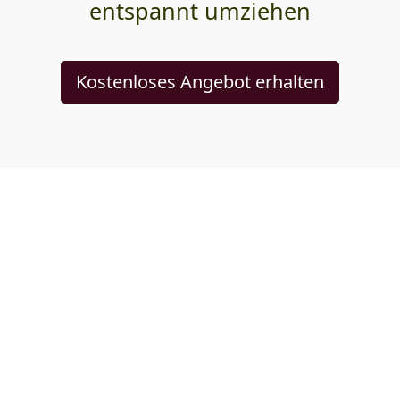
entspannt umziehen
Kostenloses Angebot erhalten