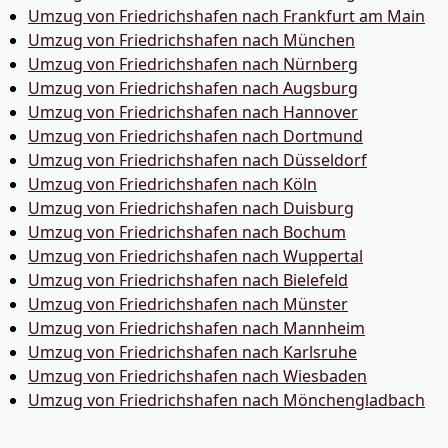
Umzug von Friedrichshafen nach Frankfurt am Main
Umzug von Friedrichshafen nach München
Umzug von Friedrichshafen nach Nürnberg
Umzug von Friedrichshafen nach Augsburg
Umzug von Friedrichshafen nach Hannover
Umzug von Friedrichshafen nach Dortmund
Umzug von Friedrichshafen nach Düsseldorf
Umzug von Friedrichshafen nach Köln
Umzug von Friedrichshafen nach Duisburg
Umzug von Friedrichshafen nach Bochum
Umzug von Friedrichshafen nach Wuppertal
Umzug von Friedrichshafen nach Bielefeld
Umzug von Friedrichshafen nach Münster
Umzug von Friedrichshafen nach Mannheim
Umzug von Friedrichshafen nach Karlsruhe
Umzug von Friedrichshafen nach Wiesbaden
Umzug von Friedrichshafen nach Mönchen­gladbach