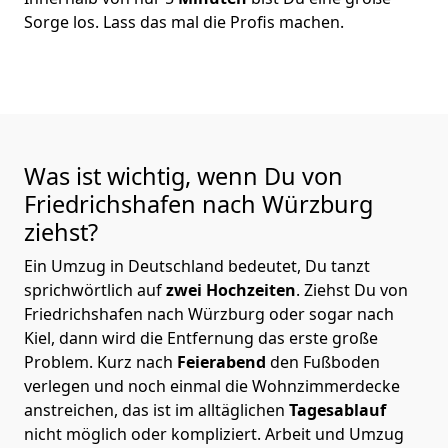
Sorge los. Lass das mal die Profis machen.
Was ist wichtig, wenn Du von
Friedrichshafen nach Würzburg
ziehst?
Ein Umzug in Deutschland bedeutet, Du tanzt
sprichwörtlich auf
zwei Hochzeiten
. Ziehst Du von
Friedrichshafen nach Würzburg oder sogar nach
Kiel, dann wird die Entfernung das erste große
Problem.
Kurz nach
Feierabend
den Fußboden
verlegen und noch einmal die Wohnzimmerdecke
anstreichen, das ist im alltäglichen
Tagesablauf
nicht möglich oder kompliziert.
Arbeit und Umzug