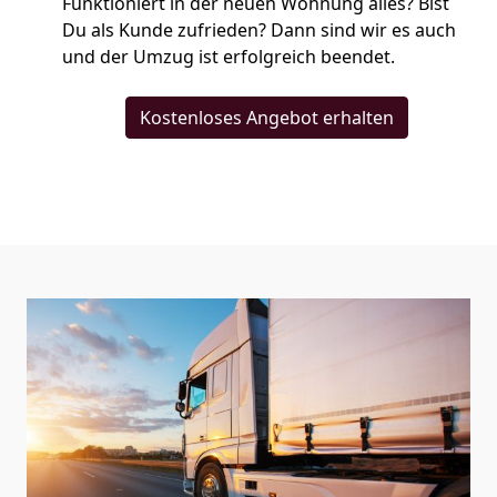
Funktioniert in der neuen Wohnung alles? Bist
Du als Kunde zufrieden? Dann sind wir es auch
und der Umzug ist erfolgreich beendet.
Kostenloses Angebot erhalten