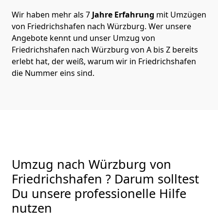
Wir haben mehr als 7
Jahre Erfahrung
mit Umzügen
von Friedrichshafen nach Würzburg. Wer unsere
Angebote kennt und unser Umzug von
Friedrichshafen nach Würzburg von A bis Z bereits
erlebt hat, der weiß, warum wir in Friedrichshafen
die Nummer eins sind.
Umzug nach Würzburg von
Friedrichshafen ? Darum solltest
Du unsere professionelle Hilfe
nutzen