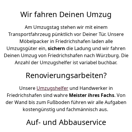
Wir fahren Deinen Umzug
Am Umzugstag stehen wir mit einem
Transportfahrzeug pünktlich vor Deiner Tür. Unsere
Möbelpacker in Friedrichshafen laden alle
Umzugsgüter ein,
sichern
die Ladung und wir fahren
Deinen Umzug von Friedrichshafen nach Würzburg. Die
Anzahl der Umzugshelfer ist variabel buchbar.
Renovierungsarbeiten?
Unsere
Umzugshelfer
und Handwerker in
Friedrichshafen sind wahre
Meister ihres Fachs
. Von
der Wand bis zum Fußboden führen wir alle Aufgaben
kostengünstig und fachmännisch aus.
Auf- und Abbauservice