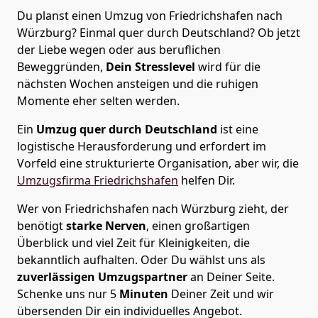
Du planst einen Umzug von Friedrichshafen nach
Würzburg? Einmal quer durch Deutschland? Ob jetzt
der Liebe wegen oder aus beruflichen
Beweggründen,
Dein Stresslevel
wird für die
nächsten Wochen ansteigen und die ruhigen
Momente eher selten werden.
Ein
Umzug quer durch Deutschland
ist eine
logistische Herausforderung und erfordert im
Vorfeld eine strukturierte Organisation, aber wir, die
Umzugsfirma Friedrichshafen
helfen Dir.
Wer von Friedrichshafen nach Würzburg zieht, der
benötigt
starke Nerven
, einen großartigen
Überblick und viel Zeit für Kleinigkeiten, die
bekanntlich aufhalten. Oder Du wählst uns als
zuverlässigen Umzugspartner
an Deiner Seite.
Schenke uns nur
5
Minuten
Deiner Zeit und wir
übersenden Dir ein individuelles Angebot.