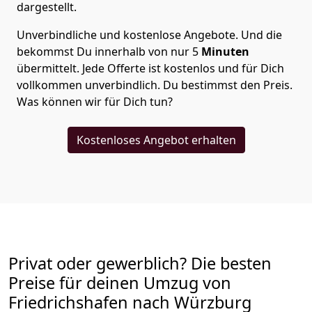
dargestellt.
Unverbindliche und kostenlose Angebote.
Und die
bekommst Du innerhalb von nur
5
Minuten
übermittelt. Jede Offerte ist kostenlos und für Dich
vollkommen unverbindlich. Du bestimmst den Preis.
Was können wir für Dich tun?
Kostenloses Angebot erhalten
Privat oder gewerblich? Die besten
Preise für deinen Umzug von
Friedrichshafen nach Würzburg