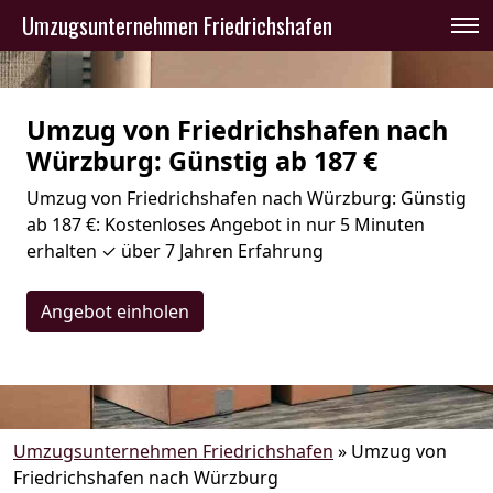
Umzugsunternehmen Friedrichshafen
Umzug von Friedrichshafen nach
Würzburg: Günstig ab 187 €
Umzug von Friedrichshafen nach Würzburg: Günstig
ab 187 €: Kostenloses Angebot in nur 5 Minuten
erhalten ✓ über 7 Jahren Erfahrung
Angebot einholen
Umzugsunternehmen Friedrichshafen
»
Umzug von
Friedrichshafen nach Würzburg