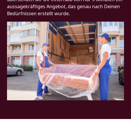
aussagekräftiges Angebot, das genau nach Deinen
Bedürfnissen erstellt wurde.