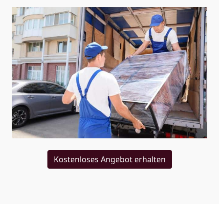
Kostenloses Angebot erhalten