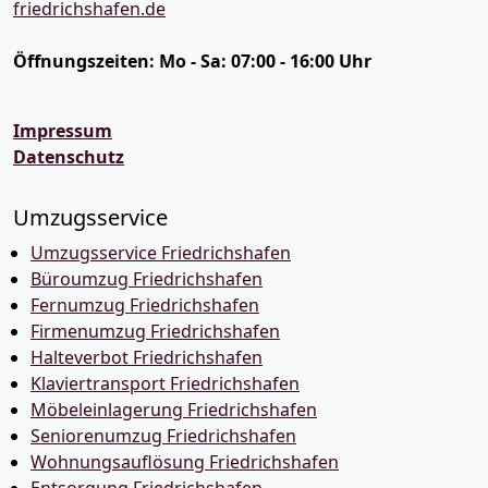
friedrichshafen.de
Öffnungszeiten:
Mo - Sa: 07:00 - 16:00 Uhr
Impressum
Datenschutz
Umzugsservice
Umzugsservice Friedrichshafen
Büroumzug Friedrichshafen
Fernumzug Friedrichshafen
Firmenumzug Friedrichshafen
Halteverbot Friedrichshafen
Klaviertransport Friedrichshafen
Möbeleinlagerung Friedrichshafen
Seniorenumzug Friedrichshafen
Wohnungsauflösung Friedrichshafen