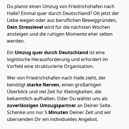
Du planst einen Umzug von Friedrichshafen nach
Halle? Einmal quer durch Deutschland? Ob jetzt der
Liebe wegen oder aus beruflichen Beweggründen,
Dein Stresslevel
wird für die nächsten Wochen
ansteigen und die ruhigen Momente eher selten
werden.
Ein
Umzug quer durch Deutschland
ist eine
logistische Herausforderung und erfordert im
Vorfeld eine strukturierte Organisation.
Wer von Friedrichshafen nach Halle zieht, der
benötigt
starke Nerven
, einen großartigen
Überblick und viel Zeit für Kleinigkeiten, die
bekanntlich aufhalten. Oder Du wählst uns als
zuverlässigen Umzugspartner
an Deiner Seite.
Schenke uns nur
5
Minuten
Deiner Zeit und wir
übersenden Dir ein individuelles Angebot.