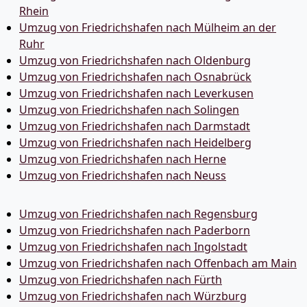
Rhein
Umzug von Friedrichshafen nach Mülheim an der
Ruhr
Umzug von Friedrichshafen nach Oldenburg
Umzug von Friedrichshafen nach Osnabrück
Umzug von Friedrichshafen nach Leverkusen
Umzug von Friedrichshafen nach Solingen
Umzug von Friedrichshafen nach Darmstadt
Umzug von Friedrichshafen nach Heidelberg
Umzug von Friedrichshafen nach Herne
Umzug von Friedrichshafen nach Neuss
Umzug von Friedrichshafen nach Regensburg
Umzug von Friedrichshafen nach Paderborn
Umzug von Friedrichshafen nach Ingolstadt
Umzug von Friedrichshafen nach Offenbach am Main
Umzug von Friedrichshafen nach Fürth
Umzug von Friedrichshafen nach Würzburg