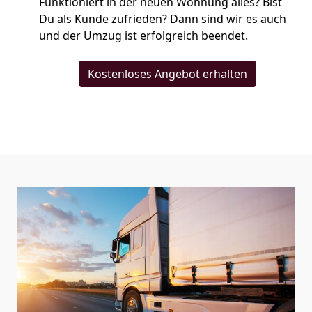
Funktioniert in der neuen Wohnung alles? Bist
Du als Kunde zufrieden? Dann sind wir es auch
und der Umzug ist erfolgreich beendet.
Kostenloses Angebot erhalten