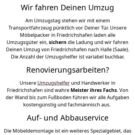
Wir fahren Deinen Umzug
Am Umzugstag stehen wir mit einem
Transportfahrzeug pünktlich vor Deiner Tür. Unsere
Möbelpacker in Friedrichshafen laden alle
Umzugsgüter ein,
sichern
die Ladung und wir fahren
Deinen Umzug von Friedrichshafen nach Halle (Saale).
Die Anzahl der Umzugshelfer ist variabel buchbar.
Renovierungsarbeiten?
Unsere
Umzugshelfer
und Handwerker in
Friedrichshafen sind wahre
Meister ihres Fachs
. Von
der Wand bis zum Fußboden führen wir alle Aufgaben
kostengünstig und fachmännisch aus.
Auf- und Abbauservice
Die Möbeldemontage ist ein weiteres Spezialgebiet, das