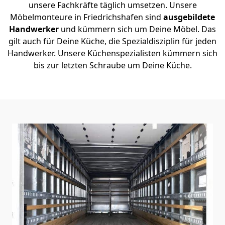
unsere Fachkräfte täglich umsetzen. Unsere
Möbelmonteure in Friedrichshafen sind
ausgebildete
Handwerker
und kümmern sich um Deine Möbel. Das
gilt auch für Deine Küche, die Spezialdisziplin für jeden
Handwerker. Unsere Küchenspezialisten kümmern sich
bis zur letzten Schraube um Deine Küche.