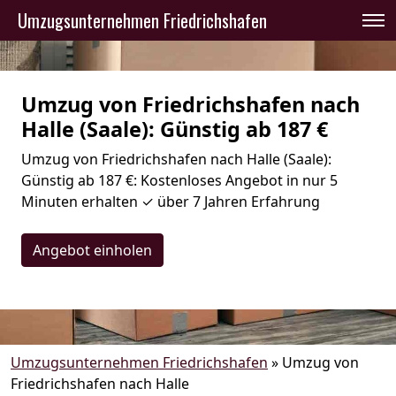
Umzugsunternehmen Friedrichshafen
Umzug von Friedrichshafen nach
Halle (Saale): Günstig ab 187 €
Umzug von Friedrichshafen nach Halle (Saale):
Günstig ab 187 €: Kostenloses Angebot in nur 5
Minuten erhalten ✓ über 7 Jahren Erfahrung
Angebot einholen
Umzugsunternehmen Friedrichshafen
»
Umzug von
Friedrichshafen nach Halle