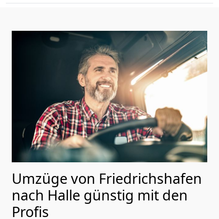
Umzüge von Friedrichshafen
nach Halle günstig mit den
Profis