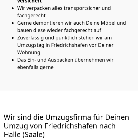
versichert
Wir verpacken alles transportsicher und
fachgerecht
Gerne demontieren wir auch Deine Möbel und
bauen diese wieder fachgerecht auf
Zuverlässig und pünktlich stehen wir am
Umzugstag in Friedrichshafen vor Deiner
Wohnung
Das Ein- und Auspacken übernehmen wir
ebenfalls gerne
Wir sind die Umzugsfirma für Deinen
Umzug von Friedrichshafen nach
Halle (Saale)