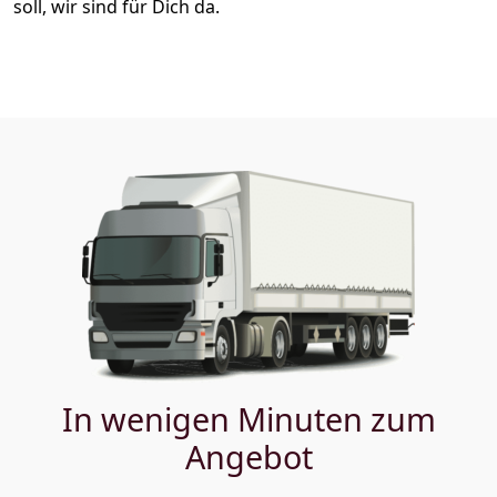
soll, wir sind für Dich da.
In wenigen Minuten zum
Angebot