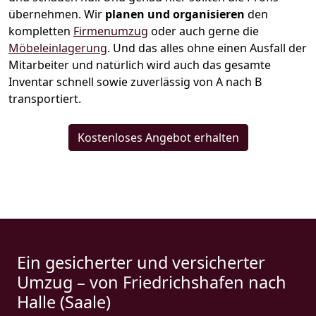
übernehmen.
Wir
planen und organisieren
den
kompletten
Firmenumzug
oder auch gerne die
Möbeleinlagerung
. Und das alles ohne einen Ausfall der
Mitarbeiter und natürlich wird auch das gesamte
Inventar schnell sowie zuverlässig von A nach B
transportiert.
Kostenloses Angebot erhalten
Ein gesicherter und versicherter
Umzug – von Friedrichshafen nach
Halle (Saale)