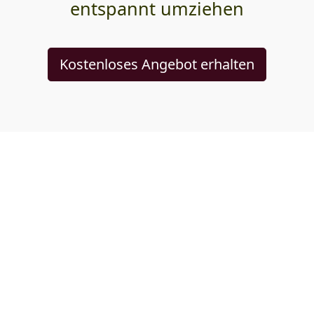
entspannt umziehen
Kostenloses Angebot erhalten