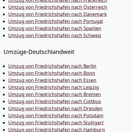
Umzug von Friedrichshafen nach Frankreich
Umzug von Friedrichshafen nach Österreich
Umzug von Friedrichshafen nach Dänemark
Umzug von Friedrichshafen nach Portugal
Umzug von Friedrichshafen nach Spanien
Umzug von Friedrichshafen nach Schweiz
Umzüge-Deutschlandweit
Umzug von Friedrichshafen nach Berlin
Umzug von Friedrichshafen nach Bonn
Umzug von Friedrichshafen nach Essen
Umzug von Friedrichshafen nach Leipzig
Umzug von Friedrichshafen nach Bremen
Umzug von Friedrichshafen nach Cottbus
Umzug von Friedrichshafen nach Dresden
Umzug von Friedrichshafen nach Potsdam
Umzug von Friedrichshafen nach Stuttgart
Umzug von Friedrichshafen nach Hamburg