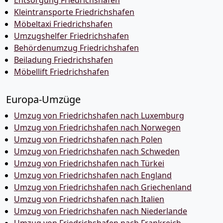
Entsorgung Friedrichshafen
Kleintransporte Friedrichshafen
Möbeltaxi Friedrichshafen
Umzugshelfer Friedrichshafen
Behördenumzug Friedrichshafen
Beiladung Friedrichshafen
Möbellift Friedrichshafen
Europa-Umzüge
Umzug von Friedrichshafen nach Luxemburg
Umzug von Friedrichshafen nach Norwegen
Umzug von Friedrichshafen nach Polen
Umzug von Friedrichshafen nach Schweden
Umzug von Friedrichshafen nach Türkei
Umzug von Friedrichshafen nach England
Umzug von Friedrichshafen nach Griechenland
Umzug von Friedrichshafen nach Italien
Umzug von Friedrichshafen nach Niederlande