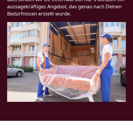
aussagekräftiges Angebot, das genau nach Deinen
Bedürfnissen erstellt wurde.