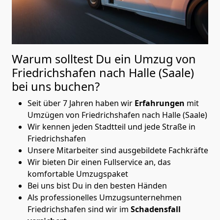
Warum solltest Du ein Umzug von
Friedrichshafen nach Halle (Saale)
bei uns buchen?
Seit über 7 Jahren haben wir
Erfahrungen
mit
Umzügen von Friedrichshafen nach Halle (Saale)
Wir kennen jeden Stadtteil und jede Straße in
Friedrichshafen
Unsere Mitarbeiter sind ausgebildete Fachkräfte
Wir bieten Dir einen Fullservice an, das
komfortable Umzugspaket
Bei uns bist Du in den besten Händen
Als professionelles Umzugsunternehmen
Friedrichshafen sind wir im
Schadensfall