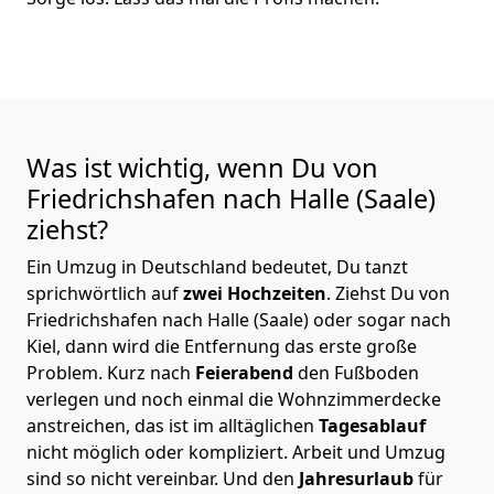
Was ist wichtig, wenn Du von
Friedrichshafen nach Halle (Saale)
ziehst?
Ein Umzug in Deutschland bedeutet, Du tanzt
sprichwörtlich auf
zwei Hochzeiten
. Ziehst Du von
Friedrichshafen nach Halle (Saale) oder sogar nach
Kiel, dann wird die Entfernung das erste große
Problem.
Kurz nach
Feierabend
den Fußboden
verlegen und noch einmal die Wohnzimmerdecke
anstreichen, das ist im alltäglichen
Tagesablauf
nicht möglich oder kompliziert.
Arbeit und Umzug
sind so nicht vereinbar. Und den
Jahresurlaub
für