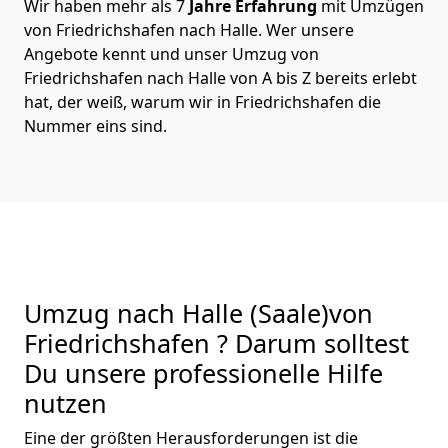
Wir haben mehr als 7
Jahre Erfahrung
mit Umzügen
von Friedrichshafen nach Halle. Wer unsere
Angebote kennt und unser Umzug von
Friedrichshafen nach Halle von A bis Z bereits erlebt
hat, der weiß, warum wir in Friedrichshafen die
Nummer eins sind.
Umzug nach Halle (Saale)von
Friedrichshafen ? Darum solltest
Du unsere professionelle Hilfe
nutzen
Eine der größten Herausforderungen ist die