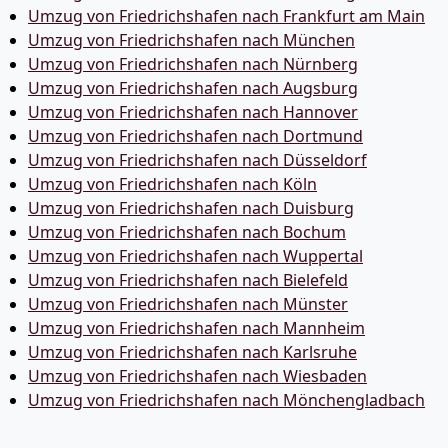
Umzug von Friedrichshafen nach Frankfurt am Main
Umzug von Friedrichshafen nach München
Umzug von Friedrichshafen nach Nürnberg
Umzug von Friedrichshafen nach Augsburg
Umzug von Friedrichshafen nach Hannover
Umzug von Friedrichshafen nach Dortmund
Umzug von Friedrichshafen nach Düsseldorf
Umzug von Friedrichshafen nach Köln
Umzug von Friedrichshafen nach Duisburg
Umzug von Friedrichshafen nach Bochum
Umzug von Friedrichshafen nach Wuppertal
Umzug von Friedrichshafen nach Bielefeld
Umzug von Friedrichshafen nach Münster
Umzug von Friedrichshafen nach Mannheim
Umzug von Friedrichshafen nach Karlsruhe
Umzug von Friedrichshafen nach Wiesbaden
Umzug von Friedrichshafen nach Mönchen­gladbach