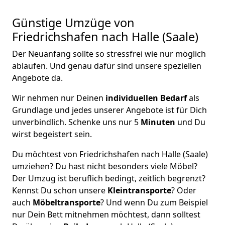
Günstige Umzüge von
Friedrichshafen nach Halle (Saale)
Der Neuanfang sollte so stressfrei wie nur möglich
ablaufen. Und genau dafür sind unsere speziellen
Angebote da.
Wir nehmen nur Deinen
individuellen Bedarf
als
Grundlage und jedes unserer Angebote ist für Dich
unverbindlich. Schenke uns nur 5
Minuten
und Du
wirst begeistert sein.
Du möchtest von Friedrichshafen nach Halle (Saale)
umziehen? Du hast nicht besonders viele Möbel?
Der Umzug ist beruflich bedingt, zeitlich begrenzt?
Kennst Du schon unsere
Kleintransporte
? Oder
auch
Möbeltransporte
? Und wenn Du zum Beispiel
nur Dein Bett mitnehmen möchtest, dann solltest