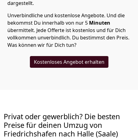
dargestellt.
Unverbindliche und kostenlose Angebote.
Und die
bekommst Du innerhalb von nur
5
Minuten
übermittelt. Jede Offerte ist kostenlos und für Dich
vollkommen unverbindlich. Du bestimmst den Preis.
Was können wir für Dich tun?
Kostenloses Angebot erhalten
Privat oder gewerblich? Die besten
Preise für deinen Umzug von
Friedrichshafen nach Halle (Saale)