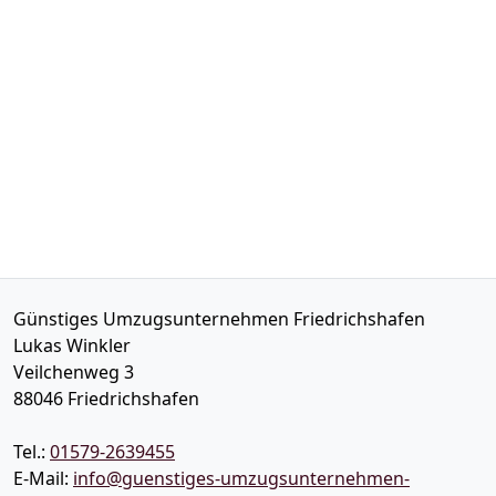
Günstiges Umzugsunternehmen Friedrichshafen
Lukas Winkler
Veilchenweg 3
88046
Friedrichshafen
Tel.:
01579-2639455
E-Mail:
info@guenstiges-umzugsunternehmen-