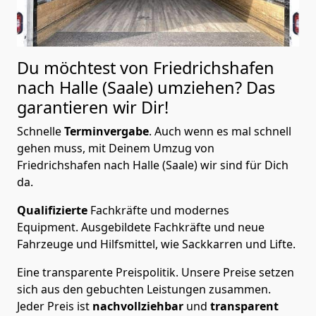
Du möchtest von Friedrichshafen
nach Halle (Saale)
umziehen? Das
garantieren wir Dir!
Schnelle
Terminvergabe
.
Auch wenn es mal schnell
gehen muss, mit Deinem Umzug von
Friedrichshafen nach Halle (Saale) wir sind für Dich
da.
Qualifizierte
Fachkräfte und modernes
Equipment.
Ausgebildete Fachkräfte und neue
Fahrzeuge und Hilfsmittel, wie Sackkarren und Lifte.
Eine transparente Preispolitik.
Unsere Preise setzen
sich aus den gebuchten Leistungen zusammen.
Jeder Preis ist
nachvollziehbar
und
transparent