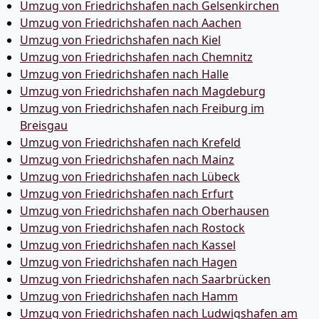
Umzug von Friedrichshafen nach Gelsenkirchen
Umzug von Friedrichshafen nach Aachen
Umzug von Friedrichshafen nach Kiel
Umzug von Friedrichshafen nach Chemnitz
Umzug von Friedrichshafen nach Halle
Umzug von Friedrichshafen nach Magdeburg
Umzug von Friedrichshafen nach Freiburg im
Breisgau
Umzug von Friedrichshafen nach Krefeld
Umzug von Friedrichshafen nach Mainz
Umzug von Friedrichshafen nach Lübeck
Umzug von Friedrichshafen nach Erfurt
Umzug von Friedrichshafen nach Oberhausen
Umzug von Friedrichshafen nach Rostock
Umzug von Friedrichshafen nach Kassel
Umzug von Friedrichshafen nach Hagen
Umzug von Friedrichshafen nach Saarbrücken
Umzug von Friedrichshafen nach Hamm
Umzug von Friedrichshafen nach Ludwigshafen am