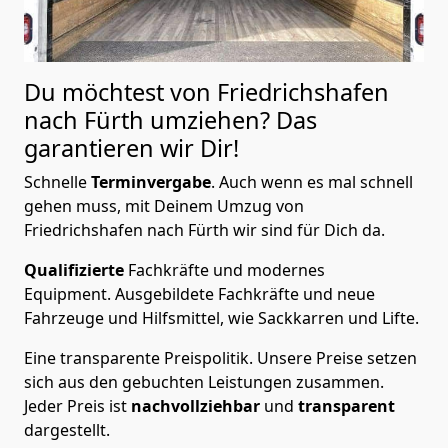
Du möchtest von Friedrichshafen
nach Fürth
umziehen? Das
garantieren wir Dir!
Schnelle
Terminvergabe
.
Auch wenn es mal schnell
gehen muss, mit Deinem Umzug von
Friedrichshafen nach Fürth wir sind für Dich da.
Qualifizierte
Fachkräfte und modernes
Equipment.
Ausgebildete Fachkräfte und neue
Fahrzeuge und Hilfsmittel, wie Sackkarren und Lifte.
Eine transparente Preispolitik.
Unsere Preise setzen
sich aus den gebuchten Leistungen zusammen.
Jeder Preis ist
nachvollziehbar
und
transparent
dargestellt.