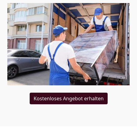
Kostenloses Angebot erhalten