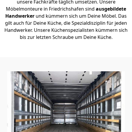
unsere Fachkräfte täglich umsetzen. Unsere
Möbelmonteure in Friedrichshafen sind
ausgebildete
Handwerker
und kümmern sich um Deine Möbel. Das
gilt auch für Deine Küche, die Spezialdisziplin für jeden
Handwerker. Unsere Küchenspezialisten kümmern sich
bis zur letzten Schraube um Deine Küche.