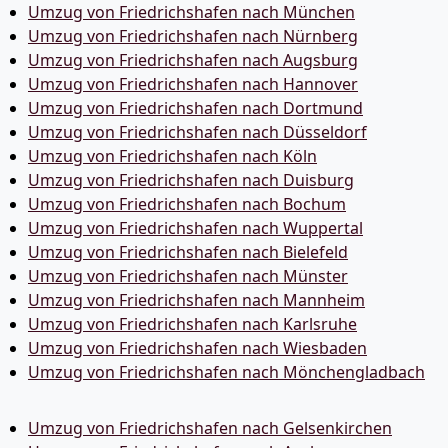
Umzug von Friedrichshafen nach München
Umzug von Friedrichshafen nach Nürnberg
Umzug von Friedrichshafen nach Augsburg
Umzug von Friedrichshafen nach Hannover
Umzug von Friedrichshafen nach Dortmund
Umzug von Friedrichshafen nach Düsseldorf
Umzug von Friedrichshafen nach Köln
Umzug von Friedrichshafen nach Duisburg
Umzug von Friedrichshafen nach Bochum
Umzug von Friedrichshafen nach Wuppertal
Umzug von Friedrichshafen nach Bielefeld
Umzug von Friedrichshafen nach Münster
Umzug von Friedrichshafen nach Mannheim
Umzug von Friedrichshafen nach Karlsruhe
Umzug von Friedrichshafen nach Wiesbaden
Umzug von Friedrichshafen nach Mönchen­gladbach
Umzug von Friedrichshafen nach Gelsenkirchen