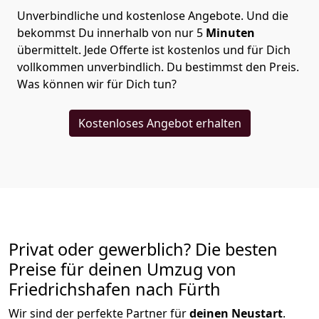
Unverbindliche und kostenlose Angebote.
Und die
bekommst Du innerhalb von nur
5
Minuten
übermittelt. Jede Offerte ist kostenlos und für Dich
vollkommen unverbindlich. Du bestimmst den Preis.
Was können wir für Dich tun?
Kostenloses Angebot erhalten
Privat oder gewerblich? Die besten
Preise für deinen Umzug von
Friedrichshafen nach Fürth
Wir sind der perfekte Partner für
deinen Neustart
.