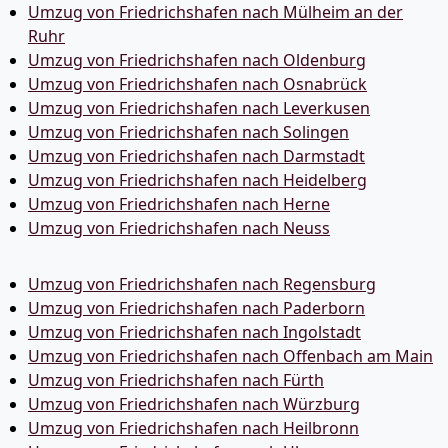
Umzug von Friedrichshafen nach Mülheim an der
Ruhr
Umzug von Friedrichshafen nach Oldenburg
Umzug von Friedrichshafen nach Osnabrück
Umzug von Friedrichshafen nach Leverkusen
Umzug von Friedrichshafen nach Solingen
Umzug von Friedrichshafen nach Darmstadt
Umzug von Friedrichshafen nach Heidelberg
Umzug von Friedrichshafen nach Herne
Umzug von Friedrichshafen nach Neuss
Umzug von Friedrichshafen nach Regensburg
Umzug von Friedrichshafen nach Paderborn
Umzug von Friedrichshafen nach Ingolstadt
Umzug von Friedrichshafen nach Offenbach am Main
Umzug von Friedrichshafen nach Fürth
Umzug von Friedrichshafen nach Würzburg
Umzug von Friedrichshafen nach Heilbronn