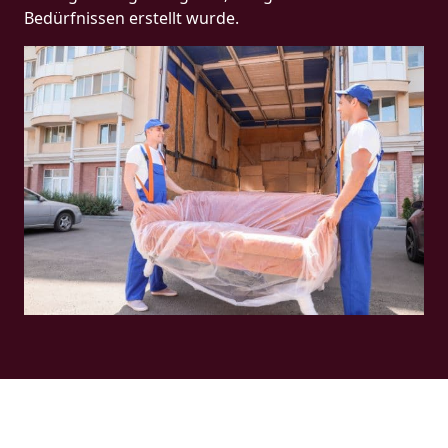
Bedürfnissen erstellt wurde.