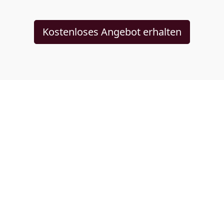
Kostenloses Angebot erhalten