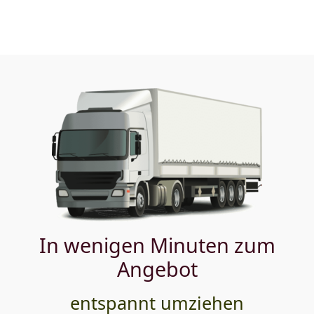
In wenigen Minuten zum
Angebot
entspannt umziehen