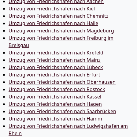
Umzug von Friedrichshafen nach Aachen
Umzug von Friedrichshafen nach Kiel
Umzug von Friedrichshafen nach Chemnitz
Umzug von Friedrichshafen nach Halle
Umzug von Friedrichshafen nach Magdeburg
Umzug von Friedrichshafen nach Freiburg im
Breisgau
Umzug von Friedrichshafen nach Krefeld
Umzug von Friedrichshafen nach Mainz
Umzug von Friedrichshafen nach Lübeck
Umzug von Friedrichshafen nach Erfurt
Umzug von Friedrichshafen nach Oberhausen
Umzug von Friedrichshafen nach Rostock
Umzug von Friedrichshafen nach Kassel
Umzug von Friedrichshafen nach Hagen
Umzug von Friedrichshafen nach Saarbrücken
Umzug von Friedrichshafen nach Hamm
Umzug von Friedrichshafen nach Ludwigshafen am
Rhein