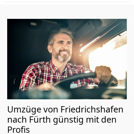
Umzüge von Friedrichshafen
nach Fürth günstig mit den
Profis