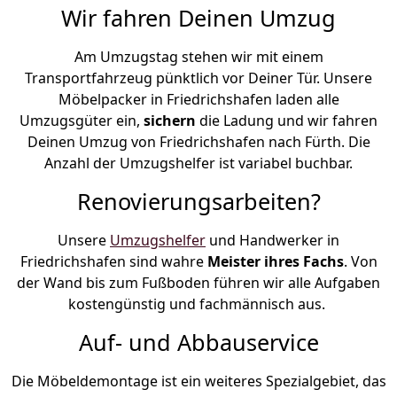
Wir fahren Deinen Umzug
Am Umzugstag stehen wir mit einem
Transportfahrzeug pünktlich vor Deiner Tür. Unsere
Möbelpacker in Friedrichshafen laden alle
Umzugsgüter ein,
sichern
die Ladung und wir fahren
Deinen Umzug von Friedrichshafen nach Fürth. Die
Anzahl der Umzugshelfer ist variabel buchbar.
Renovierungsarbeiten?
Unsere
Umzugshelfer
und Handwerker in
Friedrichshafen sind wahre
Meister ihres Fachs
. Von
der Wand bis zum Fußboden führen wir alle Aufgaben
kostengünstig und fachmännisch aus.
Auf- und Abbauservice
Die Möbeldemontage ist ein weiteres Spezialgebiet, das