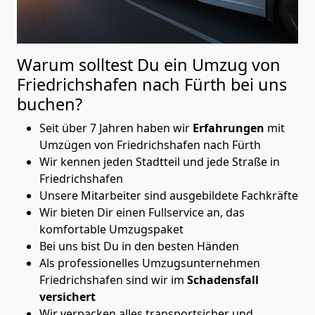
Warum solltest Du ein Umzug von
Friedrichshafen nach Fürth
bei uns
buchen?
Seit über 7 Jahren haben wir
Erfahrungen
mit
Umzügen von Friedrichshafen nach Fürth
Wir kennen jeden Stadtteil und jede Straße in
Friedrichshafen
Unsere Mitarbeiter sind ausgebildete Fachkräfte
Wir bieten Dir einen Fullservice an, das
komfortable Umzugspaket
Bei uns bist Du in den besten Händen
Als professionelles Umzugsunternehmen
Friedrichshafen sind wir im
Schadensfall
versichert
Wir verpacken alles transportsicher und