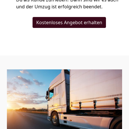
und der Umzug ist erfolgreich beendet.
Kostenloses Angebot erhalten