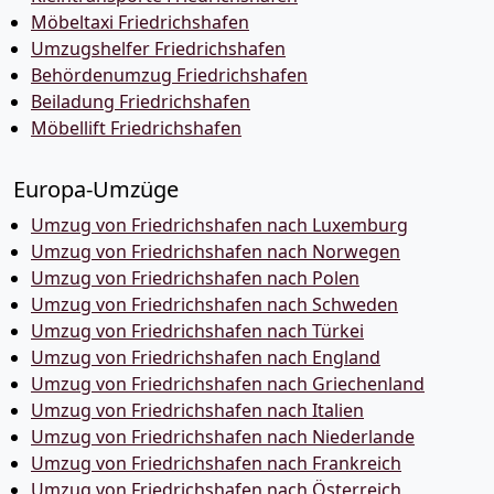
Möbeltaxi Friedrichshafen
Umzugshelfer Friedrichshafen
Behördenumzug Friedrichshafen
Beiladung Friedrichshafen
Möbellift Friedrichshafen
Europa-Umzüge
Umzug von Friedrichshafen nach Luxemburg
Umzug von Friedrichshafen nach Norwegen
Umzug von Friedrichshafen nach Polen
Umzug von Friedrichshafen nach Schweden
Umzug von Friedrichshafen nach Türkei
Umzug von Friedrichshafen nach England
Umzug von Friedrichshafen nach Griechenland
Umzug von Friedrichshafen nach Italien
Umzug von Friedrichshafen nach Niederlande
Umzug von Friedrichshafen nach Frankreich
Umzug von Friedrichshafen nach Österreich