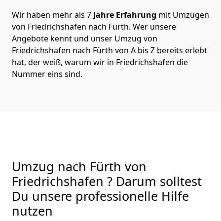
Wir haben mehr als 7
Jahre Erfahrung
mit Umzügen
von Friedrichshafen nach Fürth. Wer unsere
Angebote kennt und unser Umzug von
Friedrichshafen nach Fürth von A bis Z bereits erlebt
hat, der weiß, warum wir in Friedrichshafen die
Nummer eins sind.
Umzug nach Fürth von
Friedrichshafen ? Darum solltest
Du unsere professionelle Hilfe
nutzen