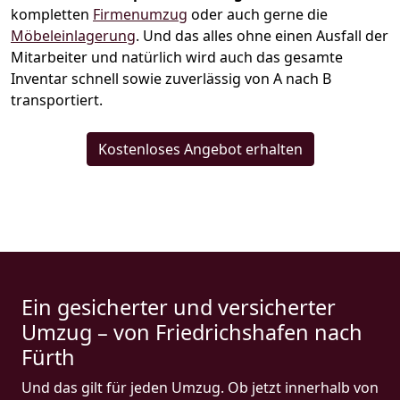
kompletten
Firmenumzug
oder auch gerne die
Möbeleinlagerung
. Und das alles ohne einen Ausfall der
Mitarbeiter und natürlich wird auch das gesamte
Inventar schnell sowie zuverlässig von A nach B
transportiert.
Kostenloses Angebot erhalten
Ein gesicherter und versicherter
Umzug – von Friedrichshafen nach
Fürth
Und das gilt für jeden Umzug. Ob jetzt innerhalb von