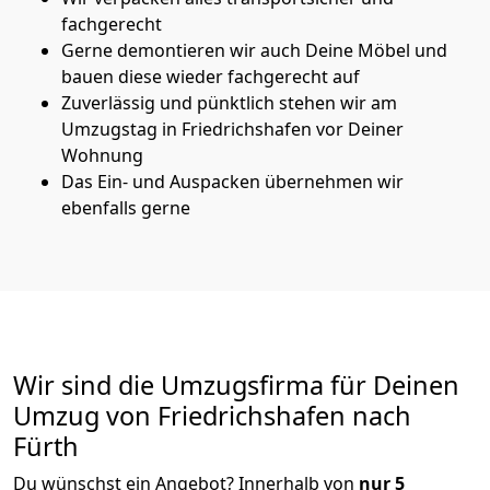
fachgerecht
Gerne demontieren wir auch Deine Möbel und
bauen diese wieder fachgerecht auf
Zuverlässig und pünktlich stehen wir am
Umzugstag in Friedrichshafen vor Deiner
Wohnung
Das Ein- und Auspacken übernehmen wir
ebenfalls gerne
Wir sind die Umzugsfirma für Deinen
Umzug von Friedrichshafen nach
Fürth
Du wünschst ein Angebot? Innerhalb von
nur 5