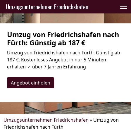
Umzugsunternehmen Friedrichshafen
Umzug von Friedrichshafen nach
Fürth: Günstig ab 187 €
Umzug von Friedrichshafen nach Fürth: Günstig ab
187 €: Kostenloses Angebot in nur 5 Minuten
erhalten ✓ über 7 Jahren Erfahrung
Angebot einholen
Umzugsunternehmen Friedrichshafen
»
Umzug von
Friedrichshafen nach Fürth