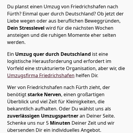
Du planst einen Umzug von Friedrichshafen nach
Fürth? Einmal quer durch Deutschland? Ob jetzt der
Liebe wegen oder aus beruflichen Beweggründen,
Dein Stresslevel
wird für die nächsten Wochen
ansteigen und die ruhigen Momente eher selten
werden.
Ein
Umzug quer durch Deutschland
ist eine
logistische Herausforderung und erfordert im
Vorfeld eine strukturierte Organisation, aber wir, die
Umzugsfirma Friedrichshafen
helfen Dir.
Wer von Friedrichshafen nach Fürth zieht, der
benötigt
starke Nerven
, einen großartigen
Überblick und viel Zeit für Kleinigkeiten, die
bekanntlich aufhalten. Oder Du wählst uns als
zuverlässigen Umzugspartner
an Deiner Seite.
Schenke uns nur
5
Minuten
Deiner Zeit und wir
übersenden Dir ein individuelles Angebot.