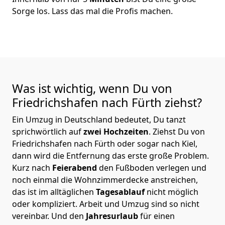
Sorge los. Lass das mal die Profis machen.
Was ist wichtig, wenn Du von
Friedrichshafen nach Fürth
ziehst?
Ein Umzug in Deutschland bedeutet, Du tanzt
sprichwörtlich auf
zwei Hochzeiten
. Ziehst Du von
Friedrichshafen nach Fürth oder sogar nach Kiel,
dann wird die Entfernung das erste große Problem.
Kurz nach
Feierabend
den Fußboden verlegen und
noch einmal die Wohnzimmerdecke anstreichen,
das ist im alltäglichen
Tagesablauf
nicht möglich
oder kompliziert.
Arbeit und Umzug sind so nicht
vereinbar. Und den
Jahresurlaub
für einen