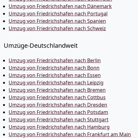
Umzug von Friedrichshafen nach Dänemark
Umzug von Friedrichshafen nach Portugal
Umzug von Friedrichshafen nach Spanien
Umzug von Friedrichshafen nach Schweiz
Umzüge-Deutschlandweit
Umzug von Friedrichshafen nach Berlin
Umzug von Friedrichshafen nach Bonn
Umzug von Friedrichshafen nach Essen
Umzug von Friedrichshafen nach Leipzig
Umzug von Friedrichshafen nach Bremen
Umzug von Friedrichshafen nach Cottbus
Umzug von Friedrichshafen nach Dresden
Umzug von Friedrichshafen nach Potsdam
Umzug von Friedrichshafen nach Stuttgart
Umzug von Friedrichshafen nach Hamburg
Umzug von Friedrichshafen nach Frankfurt am Main