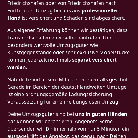
Friedrichshafen oder von Friedrichshafen nach
Fürth. Jeder Umzug bei uns aus
professioneller
Hand
ist versichert und Schäden sind abgesichert.
Aus eigener Erfahrung können wir bestätigen, dass
Transportschäden eher selten eintreten. Und
besonders wertvolle Umzugsgüter wie
Kunstgegenstände oder sehr exklusive Möbelstücke
können jederzeit nochmals
separat versichert
werden
.
Natürlich sind unsere Mitarbeiter ebenfalls geschult.
Gerade im Bereich der deutschlandweiten Umzüge
ist eine ordnungsgemäße Ladungssicherung
Voraussetzung für einen reibungslosen Umzug.
Deine Umzugsgüter sind bei
uns in guten Händen
,
das können wir garantieren. Angebot? Gerne
übersenden wir Dir innerhalb von nur 5 Minuten ein
aussagekräftiges Angebot, das genau nach Deinen