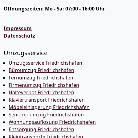
Öffnungszeiten:
Mo - Sa: 07:00 - 16:00 Uhr
Impressum
Datenschutz
Umzugsservice
Umzugsservice Friedrichshafen
Büroumzug Friedrichshafen
Fernumzug Friedrichshafen
Firmenumzug Friedrichshafen
Halteverbot Friedrichshafen
Klaviertransport Friedrichshafen
Möbeleinlagerung Friedrichshafen
Seniorenumzug Friedrichshafen
Wohnungsauflösung Friedrichshafen
Entsorgung Friedrichshafen
Kleintransporte Friedrichshafen