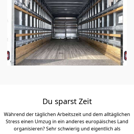
Du sparst Zeit
Während der täglichen Arbeitszeit und dem alltäglichen
Stress einen Umzug in ein anderes europäisches Land
organisieren? Sehr schwierig und eigentlich als