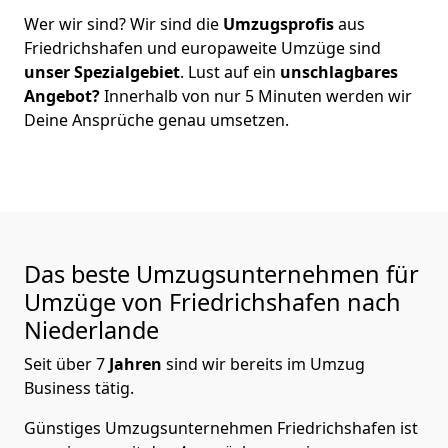
Wer wir sind? Wir sind die
Umzugsprofis
aus
Friedrichshafen
und europaweite Umzüge sind
unser Spezialgebiet
. Lust auf ein
unschlagbares
Angebot?
Innerhalb von nur
5
Minuten werden wir
Deine Ansprüche genau umsetzen.
Das beste Umzugsunternehmen für
Umzüge von
Friedrichshafen
nach
Niederlande
Seit über
7
Jahren
sind wir bereits im Umzug
Business tätig.
Günstiges Umzugsunternehmen Friedrichshafen
ist