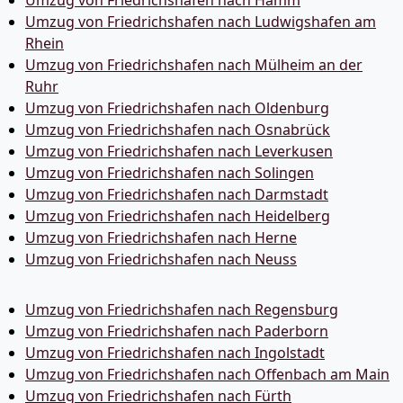
Umzug von Friedrichshafen nach Ludwigshafen am
Rhein
Umzug von Friedrichshafen nach Mülheim an der
Ruhr
Umzug von Friedrichshafen nach Oldenburg
Umzug von Friedrichshafen nach Osnabrück
Umzug von Friedrichshafen nach Leverkusen
Umzug von Friedrichshafen nach Solingen
Umzug von Friedrichshafen nach Darmstadt
Umzug von Friedrichshafen nach Heidelberg
Umzug von Friedrichshafen nach Herne
Umzug von Friedrichshafen nach Neuss
Umzug von Friedrichshafen nach Regensburg
Umzug von Friedrichshafen nach Paderborn
Umzug von Friedrichshafen nach Ingolstadt
Umzug von Friedrichshafen nach Offenbach am Main
Umzug von Friedrichshafen nach Fürth