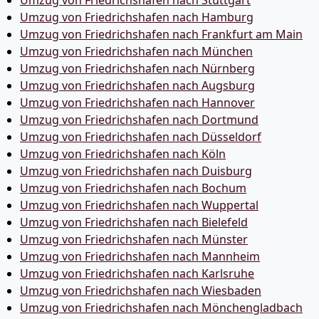
Umzug von Friedrichshafen nach Hamburg
Umzug von Friedrichshafen nach Frankfurt am Main
Umzug von Friedrichshafen nach München
Umzug von Friedrichshafen nach Nürnberg
Umzug von Friedrichshafen nach Augsburg
Umzug von Friedrichshafen nach Hannover
Umzug von Friedrichshafen nach Dortmund
Umzug von Friedrichshafen nach Düsseldorf
Umzug von Friedrichshafen nach Köln
Umzug von Friedrichshafen nach Duisburg
Umzug von Friedrichshafen nach Bochum
Umzug von Friedrichshafen nach Wuppertal
Umzug von Friedrichshafen nach Bielefeld
Umzug von Friedrichshafen nach Münster
Umzug von Friedrichshafen nach Mannheim
Umzug von Friedrichshafen nach Karlsruhe
Umzug von Friedrichshafen nach Wiesbaden
Umzug von Friedrichshafen nach Mönchen­gladbach