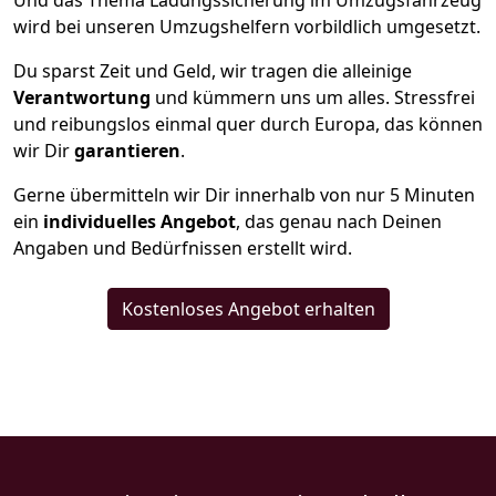
Und das Thema Ladungssicherung im Umzugsfahrzeug
wird bei unseren Umzugshelfern vorbildlich umgesetzt.
Du sparst Zeit und Geld, wir tragen die alleinige
Verantwortung
und kümmern uns um alles. Stressfrei
und reibungslos einmal quer durch Europa, das können
wir Dir
garantieren
.
Gerne übermitteln wir Dir innerhalb von nur
5
Minuten
ein
individuelles Angebot
, das genau nach Deinen
Angaben und Bedürfnissen erstellt wird.
Kostenloses Angebot erhalten