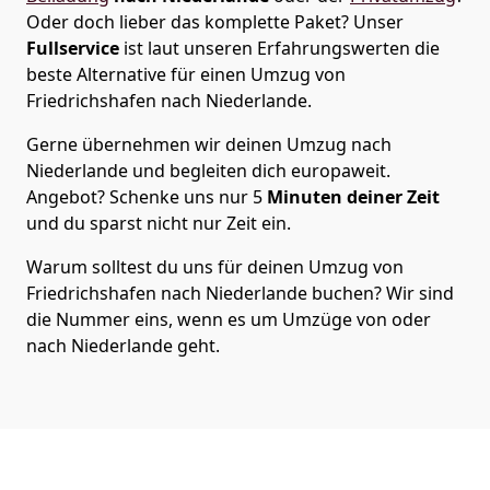
Oder doch lieber das komplette Paket? Unser
Fullservice
ist laut unseren Erfahrungswerten die
beste Alternative für einen Umzug von
Friedrichshafen
nach Niederlande
.
Gerne übernehmen wir deinen Umzug nach
Niederlande und begleiten dich europaweit.
Angebot? Schenke uns nur
5
Minuten deiner Zeit
und du sparst nicht nur Zeit ein.
Warum solltest du uns für deinen Umzug von
Friedrichshafen
nach Niederlande
buchen? Wir sind
die Nummer eins, wenn es um Umzüge von oder
nach Niederlande geht.