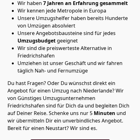
Wir haben
7 Jahren an Erfahrung gesammelt
Wir kennen jede Metropole in Europa
Unsere Umzugshelfer haben bereits Hunderte
von Umzügen absolviert
Unsere Angebotsbausteine sind für jedes
Umzugsbudget
geeignet
Wir sind die preiswerteste Alternative in
Friedrichshafen
Umziehen ist unser Geschäft und wir fahren
täglich Nah- und Fernumzüge
Du hast Fragen? Oder Du wünschst direkt ein
Angebot für einen Umzug nach Niederlande? Wir
von
Günstiges Umzugsunternehmen
Friedrichshafen
sind für Dich da und begleiten Dich
auf Deiner Reise. Schenke uns nur
5
Minuten
und
wir übermitteln Dir ein unverbindliches Angebot.
Bereit für einen Neustart? Wir sind es.