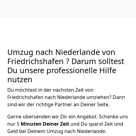
Umzug nach Niederlande von
Friedrichshafen ? Darum solltest
Du unsere professionelle Hilfe
nutzen
Du möchtest in der nächsten Zeit von
Friedrichshafen
nach Niederlande
umziehen? Dann
sind wir der richtige Partner an Deiner Seite.
Gerne übersenden wir Dir ein Angebot. Schenke uns
nur
5
Minuten Deiner Zeit
und Du sparst Zeit und
Geld bei Deinem Umzug nach Niederlande.