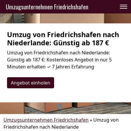
Umzugsunternehmen Friedrichshafen
Umzug von Friedrichshafen nach
Niederlande: Günstig ab 187 €
Umzug von Friedrichshafen nach Niederlande:
Günstig ab 187 €: Kostenloses Angebot in nur 5
Minuten erhalten ✓ 7 Jahren Erfahrung
Angebot einholen
Umzugsunternehmen Friedrichshafen
»
Umzug von
Friedrichshafen nach Niederlande