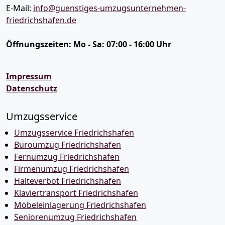
E-Mail:
info@guenstiges-umzugsunternehmen-
friedrichshafen.de
Öffnungszeiten:
Mo - Sa: 07:00 - 16:00 Uhr
Impressum
Datenschutz
Umzugsservice
Umzugsservice Friedrichshafen
Büroumzug Friedrichshafen
Fernumzug Friedrichshafen
Firmenumzug Friedrichshafen
Halteverbot Friedrichshafen
Klaviertransport Friedrichshafen
Möbeleinlagerung Friedrichshafen
Seniorenumzug Friedrichshafen