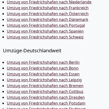
Umzug von Friedrichshafen nach Niederlande
Umzug von Friedrichshafen nach Frankreich
Umzug von Friedrichshafen nach Österreich
Umzug von Friedrichshafen nach Dänemark
Umzug von Friedrichshafen nach Portugal
Umzug von Friedrichshafen nach Spanien
Umzug von Friedrichshafen nach Schweiz
Umzüge-Deutschlandweit
Umzug von Friedrichshafen nach Berlin
Umzug von Friedrichshafen nach Bonn
Umzug von Friedrichshafen nach Essen
Umzug von Friedrichshafen nach Leipzig
Umzug von Friedrichshafen nach Bremen
Umzug von Friedrichshafen nach Cottbus
Umzug von Friedrichshafen nach Dresden
Umzug von Friedrichshafen nach Potsdam
Umzug von Friedrichshafen nach Stuttgart