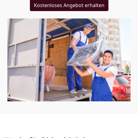
Kostenloses Angebot erhalten