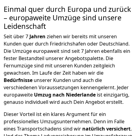
Einmal quer durch Europa und zurück
– europaweite Umzüge sind unsere
Leidenschaft
Seit über
7
Jahren
ziehen wir bereits mit unseren
Kunden quer durch
Friedrichshafen
oder Deutschland.
Die Umzüge europaweit sind seit
7
Jahren ebenfalls ein
fester Bestandteil unserer Angebotspalette. Die
Fernumzüge sind mit unseren Kunden zeitgleich
gewachsen.
Im Laufe der Zeit haben wir die
Bedürfnisse
unserer Kunden und auch die
verschiedenen Voraussetzungen kennengelernt. Jeder
europaweite
Umzug nach Niederlande
ist einzigartig,
genauso individuell wird auch Dein Angebot erstellt.
Dieser Vorteil ist ein klares Argument für ein
professionelles Umzugsunternehmen. Denn im Falle
eines Transportschadens sind wir
natürlich versichert
.