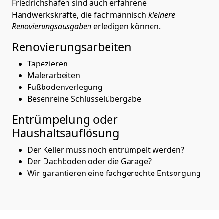
Friedrichshafen sind auch erfahrene
Handwerkskräfte, die fachmännisch
kleinere
Renovierungsausgaben
erledigen können.
Renovierungsarbeiten
Tapezieren
Malerarbeiten
Fußbodenverlegung
Besenreine Schlüsselübergabe
Entrümpelung oder
Haushaltsauflösung
Der Keller muss noch entrümpelt werden?
Der Dachboden oder die Garage?
Wir garantieren eine fachgerechte Entsorgung