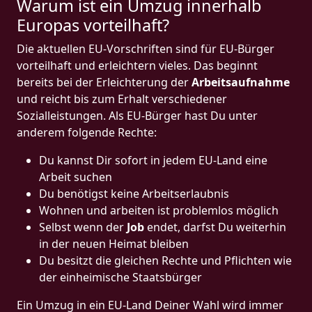
Warum ist ein Umzug innerhalb
Europas vorteilhaft?
Die aktuellen EU-Vorschriften sind für EU-Bürger
vorteilhaft und erleichtern vieles. Das beginnt
bereits bei der Erleichterung der
Arbeitsaufnahme
und reicht bis zum Erhalt verschiedener
Sozialleistungen. Als EU-Bürger hast Du unter
anderem folgende Rechte:
Du kannst Dir sofort in jedem EU-Land eine
Arbeit suchen
Du benötigst keine Arbeitserlaubnis
Wohnen und arbeiten ist problemlos möglich
Selbst wenn der
Job
endet, darfst Du weiterhin
in der neuen Heimat bleiben
Du besitzt die gleichen Rechte und Pflichten wie
der einheimische Staatsbürger
Ein Umzug in ein EU-Land Deiner Wahl wird immer