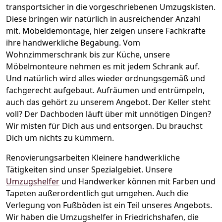
transportsicher in die vorgeschriebenen Umzugskisten.
Diese bringen wir natürlich in ausreichender Anzahl
mit.
Möbeldemontage,
hier zeigen unsere Fachkräfte
ihre handwerkliche Begabung. Vom
Wohnzimmerschrank bis zur Küche, unsere
Möbelmonteure nehmen es mit jedem Schrank auf.
Und natürlich wird alles wieder ordnungsgemäß und
fachgerecht aufgebaut.
Aufräumen und entrümpeln,
auch das gehört zu unserem Angebot. Der Keller steht
voll? Der Dachboden läuft über mit unnötigen Dingen?
Wir misten für Dich aus und entsorgen. Du brauchst
Dich um nichts zu kümmern.
Renovierungsarbeiten
Kleinere handwerkliche
Tätigkeiten sind unser Spezialgebiet. Unsere
Umzugshelfer
und Handwerker können mit Farben und
Tapeten außerordentlich gut umgehen. Auch die
Verlegung von Fußböden ist ein Teil unseres Angebots.
Wir haben die Umzugshelfer in
Friedrichshafen
, die