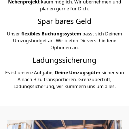
Nebenprojekt
kaum möglich. Wir übernehmen und
planen gerne für Dich.
Spar bares Geld
Unser
flexibles Buchungssystem
passt sich Deinem
Umzugsbudget an. Wir bieten Dir verschiedene
Optionen an.
Ladungssicherung
Es ist unsere Aufgabe,
Deine Umzugsgüter
sicher von
A nach B zu transportieren. Grenzübertritt,
Ladungssicherung, wir kümmern uns um alles.