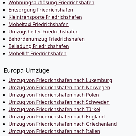
Wohnungsauflösung Friedrichshafen
Entsorgung Friedrichshafen
Kleintransporte Friedrichshafen
Möbeltaxi Friedrichshafen
Umzugshelfer Friedrichshafen
Behördenumzug Friedrichshafen
Beiladung Friedrichshafen
Möbellift Friedrichshafen
Europa-Umzüge
Umzug von Friedrichshafen nach Luxemburg
Umzug von Friedrichshafen nach Norwegen
Umzug von Friedrichshafen nach Polen
Umzug von Friedrichshafen nach Schweden
Umzug von Friedrichshafen nach Türkei
Umzug von Friedrichshafen nach England
Umzug von Friedrichshafen nach Griechenland
Umzug von Friedrichshafen nach Italien