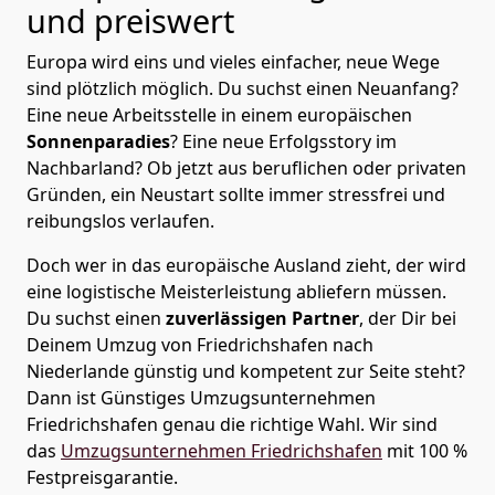
und preiswert
Europa wird eins und vieles einfacher, neue Wege
sind plötzlich möglich. Du suchst einen Neuanfang?
Eine neue Arbeitsstelle in einem europäischen
Sonnenparadies
? Eine neue Erfolgsstory im
Nachbarland? Ob jetzt aus beruflichen oder privaten
Gründen, ein Neustart sollte immer stressfrei und
reibungslos verlaufen.
Doch wer in das europäische Ausland zieht, der wird
eine logistische Meisterleistung abliefern müssen.
Du suchst einen
zuverlässigen Partner
, der Dir bei
Deinem Umzug von Friedrichshafen nach
Niederlande günstig und kompetent zur Seite steht?
Dann ist
Günstiges Umzugsunternehmen
Friedrichshafen
genau die richtige Wahl. Wir sind
das
Umzugsunternehmen Friedrichshafen
mit 100 %
Festpreisgarantie.