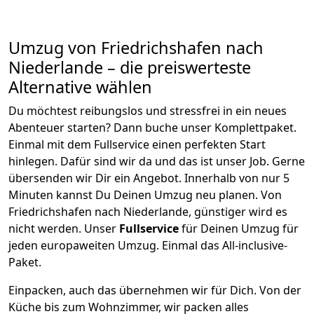
Umzug von
Friedrichshafen
nach
Niederlande
– die preiswerteste
Alternative wählen
Du möchtest reibungslos und stressfrei in ein neues
Abenteuer starten? Dann buche unser Komplettpaket.
Einmal mit dem Fullservice einen perfekten Start
hinlegen. Dafür sind wir da und das ist unser Job. Gerne
übersenden wir Dir ein Angebot. Innerhalb von nur
5
Minuten kannst Du Deinen Umzug neu planen. Von
Friedrichshafen
nach
Niederlande
, günstiger wird es
nicht werden.
Unser
Fullservice
für Deinen Umzug für
jeden europaweiten Umzug. Einmal das All-inclusive-
Paket.
Einpacken,
auch das übernehmen wir für Dich. Von der
Küche bis zum Wohnzimmer, wir packen alles