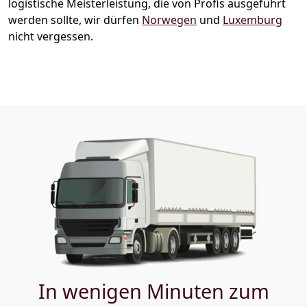
logistische Meisterleistung, die von Profis ausgeführt
werden sollte, wir dürfen
Norwegen
und
Luxemburg
nicht vergessen.
In wenigen Minuten zum