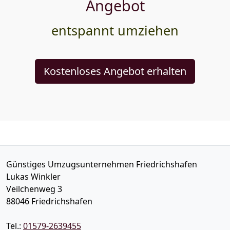
Angebot
entspannt umziehen
Kostenloses Angebot erhalten
Günstiges Umzugsunternehmen Friedrichshafen
Lukas Winkler
Veilchenweg 3
88046
Friedrichshafen
Tel.:
01579-2639455