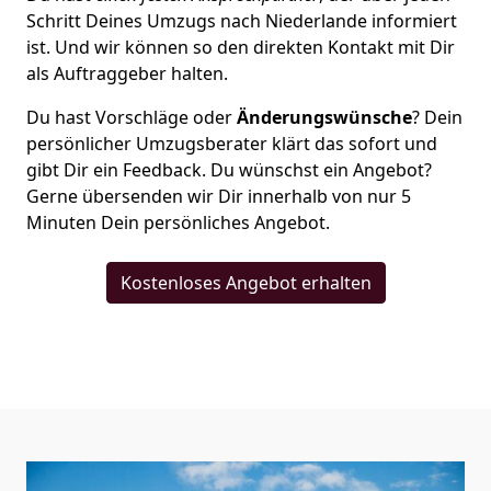
Schritt Deines Umzugs nach Niederlande informiert
ist. Und wir können so den direkten Kontakt mit Dir
als Auftraggeber halten.
Du hast Vorschläge oder
Änderungswünsche
? Dein
persönlicher Umzugsberater klärt das sofort und
gibt Dir ein Feedback. Du wünschst ein Angebot?
Gerne übersenden wir Dir innerhalb von nur
5
Minuten Dein persönliches Angebot.
Kostenloses Angebot erhalten