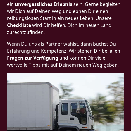
ein
unvergessliches Erlebnis
sein. Gerne begleiten
wir Dich auf Deinen Weg und ebnen Dir einen
reibungslosen Start in ein neues Leben.
Unsere
Checkliste
wird Dir helfen, Dich im neuen Land
zurechtzufinden.
Wenn Du uns als Partner wählst, dann buchst Du
Erfahrung und Kompetenz. Wir stehen Dir bei allen
Fragen zur Verfügung
und können Dir viele
wertvolle Tipps mit auf Deinem neuen Weg geben.