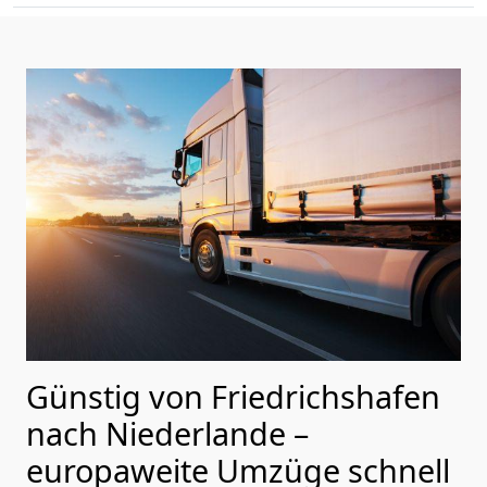
Günstig von
Friedrichshafen
nach Niederlande
–
europaweite Umzüge schnell