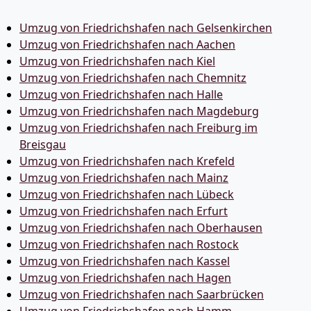
Umzug von Friedrichshafen nach Gelsenkirchen
Umzug von Friedrichshafen nach Aachen
Umzug von Friedrichshafen nach Kiel
Umzug von Friedrichshafen nach Chemnitz
Umzug von Friedrichshafen nach Halle
Umzug von Friedrichshafen nach Magdeburg
Umzug von Friedrichshafen nach Freiburg im
Breisgau
Umzug von Friedrichshafen nach Krefeld
Umzug von Friedrichshafen nach Mainz
Umzug von Friedrichshafen nach Lübeck
Umzug von Friedrichshafen nach Erfurt
Umzug von Friedrichshafen nach Oberhausen
Umzug von Friedrichshafen nach Rostock
Umzug von Friedrichshafen nach Kassel
Umzug von Friedrichshafen nach Hagen
Umzug von Friedrichshafen nach Saarbrücken
Umzug von Friedrichshafen nach Hamm