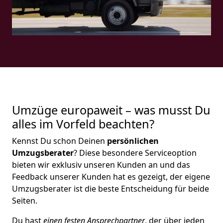
Umzüge europaweit – was musst Du
alles im Vorfeld beachten?
Kennst Du schon Deinen
persönlichen
Umzugsberater
? Diese besondere Serviceoption
bieten wir exklusiv unseren Kunden an und das
Feedback unserer Kunden hat es gezeigt, der eigene
Umzugsberater ist die beste Entscheidung für beide
Seiten.
Du hast
einen festen Ansprechpartner
, der über jeden