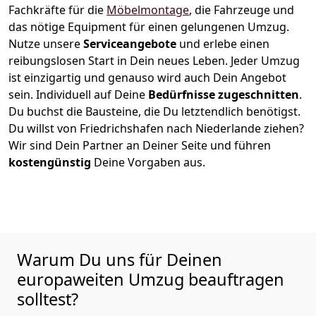
Fachkräfte für die
Möbelmontage
, die Fahrzeuge und
das nötige Equipment für einen gelungenen Umzug.
Nutze unsere
Serviceangebote
und erlebe einen
reibungslosen Start in Dein neues Leben.
Jeder Umzug
ist einzigartig und genauso wird auch Dein Angebot
sein. Individuell auf Deine
Bedürfnisse zugeschnitten
.
Du buchst die Bausteine, die Du letztendlich benötigst.
Du willst von
Friedrichshafen
nach Niederlande
ziehen?
Wir sind Dein Partner an Deiner Seite und führen
kostengünstig
Deine Vorgaben aus.
Warum Du uns für Deinen
europaweiten Umzug beauftragen
solltest?