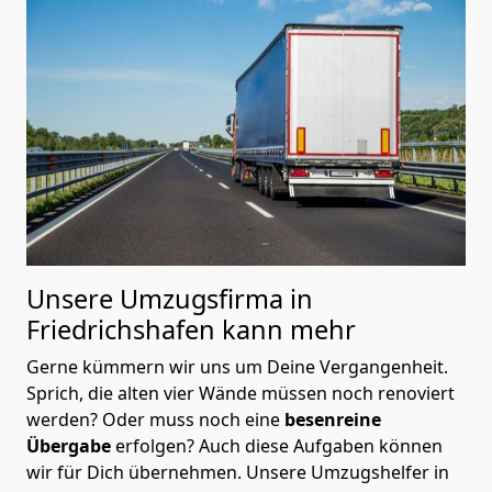
Unsere Umzugsfirma in
Friedrichshafen kann mehr
Gerne kümmern wir uns um Deine Vergangenheit.
Sprich, die alten vier Wände müssen noch renoviert
werden? Oder muss noch eine
besenreine
Übergabe
erfolgen? Auch diese Aufgaben können
wir für Dich übernehmen. Unsere Umzugshelfer in