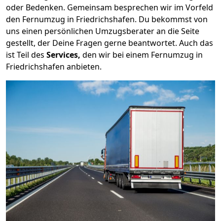
oder Bedenken. Gemeinsam besprechen wir im Vorfeld
den Fernumzug in Friedrichshafen. Du bekommst von
uns einen persönlichen Umzugsberater an die Seite
gestellt, der Deine Fragen gerne beantwortet. Auch das
ist Teil des
Services,
den wir bei einem Fernumzug in
Friedrichshafen anbieten.