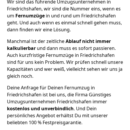
Wir sind das führende Umzugsunternehmen in
Friedrichshafen, wir sind die Nummer eins, wenn es
um
Fernumzüge
in und rund um Friedrichshafen
geht. Und auch wenn es einmal schnell gehen muss,
dann finden wir eine Lösung.
Manchmal ist der zeitliche
Ablauf nicht immer
kalkulierbar
und dann muss es sofort passieren.
Auch kurzfristige Fernumzüge in Friedrichshafen
sind für uns kein Problem. Wir prüfen schnell unsere
Kapazitäten und wer weiß, vielleicht sehen wir uns ja
gleich noch.
Deine Anfrage für Deinen Fernumzug in
Friedrichshafen ist bei uns, die Firma Günstiges
Umzugsunternehmen Friedrichshafen immer
kostenlos und unverbindlich
. Und Dein
persönliches Angebot erhältst Du mit unserer
beliebten 100 % Festpreisgarantie.