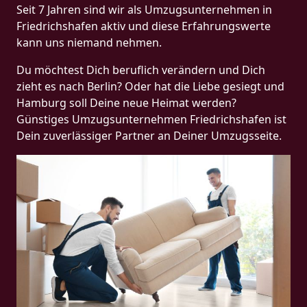
Seit 7 Jahren sind wir als Umzugsunternehmen in
Friedrichshafen aktiv und diese Erfahrungswerte
kann uns niemand nehmen.
Du möchtest Dich beruflich verändern und Dich
zieht es nach Berlin? Oder hat die Liebe gesiegt und
Hamburg soll Deine neue Heimat werden?
Günstiges Umzugsunternehmen Friedrichshafen ist
Dein zuverlässiger Partner an Deiner Umzugsseite.