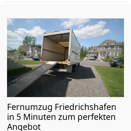
Fernumzug Friedrichshafen
in 5 Minuten zum perfekten
Angebot