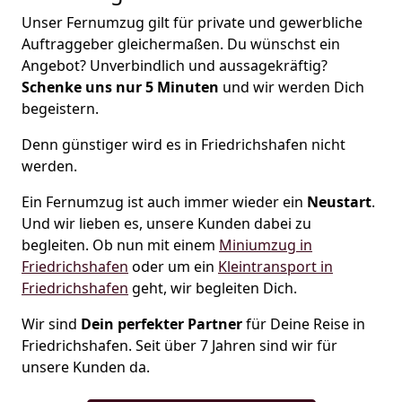
Unser Fernumzug gilt für private und gewerbliche
Auftraggeber gleichermaßen. Du wünschst ein
Angebot? Unverbindlich und aussagekräftig?
Schenke uns nur 5 Minuten
und wir werden Dich
begeistern.
Denn günstiger wird es in Friedrichshafen nicht
werden.
Ein Fernumzug ist auch immer wieder ein
Neustart
.
Und wir lieben es, unsere Kunden dabei zu
begleiten. Ob nun mit einem
Miniumzug in
Friedrichshafen
oder um ein
Kleintransport in
Friedrichshafen
geht, wir begleiten Dich.
Wir sind
Dein perfekter Partner
für Deine Reise in
Friedrichshafen. Seit über 7 Jahren sind wir für
unsere Kunden da.