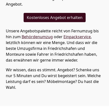
Angebot.
Kostenloses Angebot erhalten
Unsere Angebotspalette reicht von Fernumzug bis
hin zum
Behördenumzug
oder
Einpackservice
,
letztlich können wir eine Menge. Und dass wir die
beste Umzugsfirma in Friedrichshafen und
Monteure sowie Fahrer in Friedrichshafen haben,
das erwähnen wir gerne immer wieder.
Wir wissen, dass es stimmt. Angebot? Schenke uns
nur 5 Minuten und Du wirst begeistert sein. Welche
Leistung darf es sein? Möbelmontage? Du hast die
Wahl.