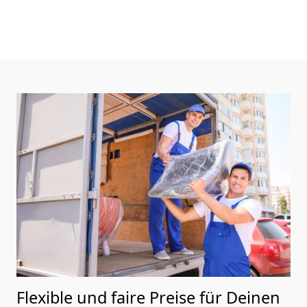
Flexible und faire Preise für Deinen