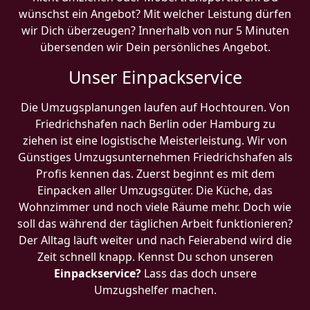
wünschst ein Angebot? Mit welcher Leistung dürfen
wir Dich überzeugen? Innerhalb von nur 5 Minuten
übersenden wir Dein persönliches Angebot.
Unser Einpackservice
Die Umzugsplanungen laufen auf Hochtouren. Von
Friedrichshafen nach Berlin oder Hamburg zu
ziehen ist eine logistische Meisterleistung. Wir von
Günstiges Umzugsunternehmen Friedrichshafen als
Profis kennen das. Zuerst beginnt es mit dem
Einpacken aller Umzugsgüter. Die Küche, das
Wohnzimmer und noch viele Räume mehr. Doch wie
soll das während der täglichen Arbeit funktionieren?
Der Alltag läuft weiter und nach Feierabend wird die
Zeit schnell knapp. Kennst Du schon unseren
Einpackservice?
Lass das doch unsere
Umzugshelfer machen.