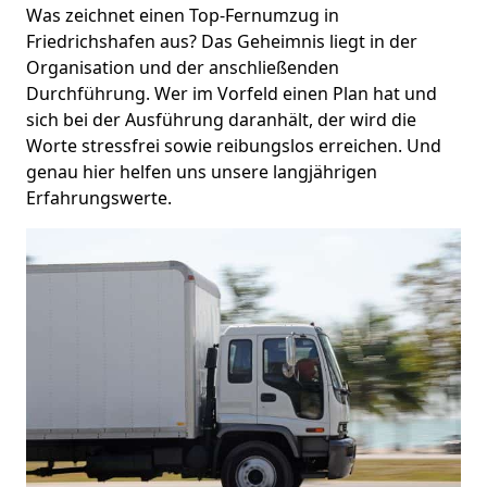
Was zeichnet einen Top-Fernumzug in
Friedrichshafen aus? Das Geheimnis liegt in der
Organisation und der anschließenden
Durchführung. Wer im Vorfeld einen Plan hat und
sich bei der Ausführung daranhält, der wird die
Worte stressfrei sowie reibungslos erreichen. Und
genau hier helfen uns unsere langjährigen
Erfahrungswerte.