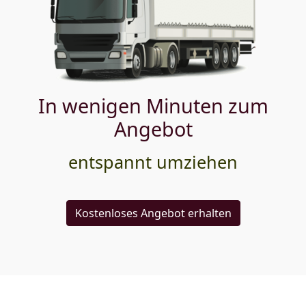
In wenigen Minuten zum
Angebot
entspannt umziehen
Kostenloses Angebot erhalten