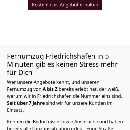
Kostenloses Angebot erhalten
Fernumzug Friedrichshafen in 5
Minuten gib es keinen Stress mehr
für Dich
Wer unsere Angebote kennt, und unseren
Fernumzug von
A bis Z
bereits erlebt hat, der weiß,
warum wir in Friedrichshafen die Nummer eins sind.
Seit über 7 Jahre
sind wir für unsere Kunden im
Einsatz.
Kennen die Bedürfnisse sowie Ansprüche und haben
bereits alle Umzugssituation erlebt. Enge Straße,