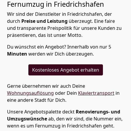
Fernumzug in Friedrichshafen
Wir sind der Dienstleiter in Friedrichshafen, der
durch
Preise und Leistung
überzeugt. Eine faire
und transparente Preispolitik für unsere Kunden zu
präsentieren, das ist unser Motto.
Du wünschst ein Angebot? Innerhalb von nur 5
Minuten
werden wir Dich überzeugen.
Kostenloses Angebot erhalten
Gerne übernehmen wir auch Deine
Wohnungsauflösung
oder Dein
Klaviertransport
in
eine andere Stadt für Dich.
Unsere Angebotspalette deckt
Renovierungs- und
Umzugswünsche
ab, den wir sind, die Nummer ein,
wenn es um Fernumzug in Friedrichshafen geht.