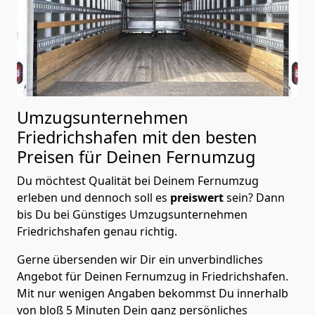
Umzugsunternehmen
Friedrichshafen mit den besten
Preisen für Deinen Fernumzug
Du möchtest Qualität bei Deinem Fernumzug
erleben und dennoch soll es
preiswert
sein? Dann
bis Du bei Günstiges Umzugsunternehmen
Friedrichshafen genau richtig.
Gerne übersenden wir Dir ein unverbindliches
Angebot für Deinen Fernumzug in Friedrichshafen.
Mit nur wenigen Angaben bekommst Du innerhalb
von bloß 5 Minuten Dein ganz persönliches