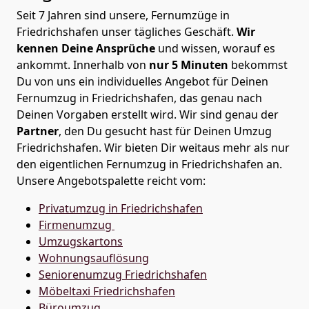
Seit 7 Jahren sind unsere, Fernumzüge in
Friedrichshafen unser tägliches Geschäft.
Wir
kennen Deine Ansprüche
und wissen, worauf es
ankommt. Innerhalb von
nur 5 Minuten
bekommst
Du von uns ein individuelles Angebot für Deinen
Fernumzug in Friedrichshafen, das genau nach
Deinen Vorgaben erstellt wird. Wir sind genau der
Partner
, den Du gesucht hast für Deinen Umzug
Friedrichshafen. Wir bieten Dir weitaus mehr als nur
den eigentlichen Fernumzug in Friedrichshafen an.
Unsere Angebotspalette reicht vom:
Privatumzug in Friedrichshafen
Firmenumzug
Umzugskartons
Wohnungsauflösung
Seniorenumzug Friedrichshafen
Möbeltaxi
Friedrichshafen
Büroumzug