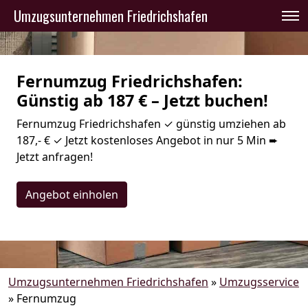
Umzugsunternehmen Friedrichshafen
Fernumzug Friedrichshafen:
Günstig ab 187 € – Jetzt buchen!
Fernumzug Friedrichshafen ✓ günstig umziehen ab
187,- € ✓ Jetzt kostenloses Angebot in nur 5 Min ➨
Jetzt anfragen!
Angebot einholen
Umzugsunternehmen Friedrichshafen
»
Umzugsservice
»
Fernumzug