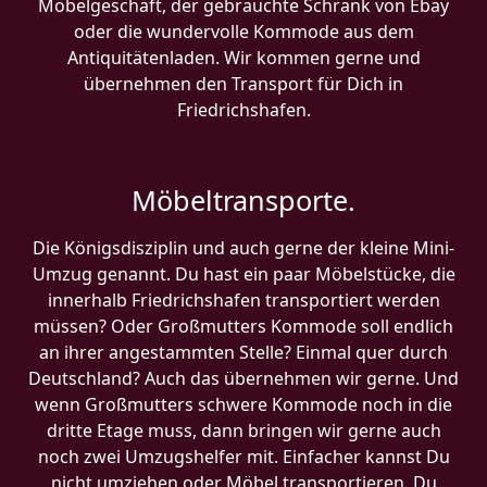
Möbelgeschäft, der gebrauchte Schrank von Ebay
oder die wundervolle Kommode aus dem
Antiquitätenladen. Wir kommen gerne und
übernehmen den Transport für Dich in
Friedrichshafen.
Möbeltransporte.
Die Königsdisziplin und auch gerne der kleine Mini-
Umzug genannt. Du hast ein paar Möbelstücke, die
innerhalb Friedrichshafen transportiert werden
müssen? Oder Großmutters Kommode soll endlich
an ihrer angestammten Stelle? Einmal quer durch
Deutschland? Auch das übernehmen wir gerne. Und
wenn Großmutters schwere Kommode noch in die
dritte Etage muss, dann bringen wir gerne auch
noch zwei Umzugshelfer mit. Einfacher kannst Du
nicht umziehen oder Möbel transportieren. Du