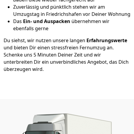
Zuverlässig und pünktlich stehen wir am
Umzugstag in Friedrichshafen vor Deiner Wohnung
Das
Ein- und Auspacken
übernehmen wir
ebenfalls gerne
Du siehst, wir nutzen unsere langen
Erfahrungswerte
und bieten Dir einen stressfreien Fernumzug an.
Schenke uns 5 Minuten Deiner Zeit und wir
unterbreiten Dir ein unverbindliches Angebot, das Dich
überzeugen wird.