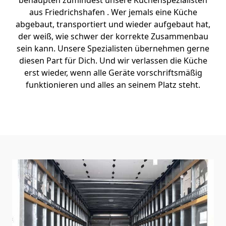
behaupten zumindest unsere Küchenspezialisten
aus Friedrichshafen . Wer jemals eine Küche
abgebaut, transportiert und wieder aufgebaut hat,
der weiß, wie schwer der korrekte Zusammenbau
sein kann. Unsere Spezialisten übernehmen gerne
diesen Part für Dich. Und wir verlassen die Küche
erst wieder, wenn alle Geräte vorschriftsmäßig
funktionieren und alles an seinem Platz steht.