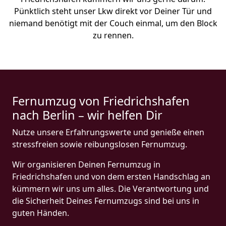
Pünktlich steht unser Lkw direkt vor Deiner Tür und
niemand benötigt mit der Couch einmal, um den Block
zu rennen.
Fernumzug von Friedrichshafen
nach Berlin – wir helfen Dir
Nutze unsere Erfahrungswerte und genieße einen
stressfreien sowie reibungslosen Fernumzug.
Wir organisieren Deinen Fernumzug in
Friedrichshafen und von dem ersten Handschlag an
kümmern wir uns um alles. Die Verantwortung und
die Sicherheit Deines Fernumzugs sind bei uns in
guten Händen.