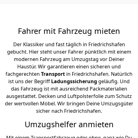
Fahrer mit Fahrzeug mieten
Der Klassiker und fast täglich in Friedrichshafen
gebucht. Hier steht unser Fahrer pünktlich mit einem
modernen Fahrzeug am Umzugstag vor Deiner
Haustür. Wir garantieren einen sicheren und
fachgerechten
Transport
in Friedrichshafen. Natürlich
ist uns der Begriff
Ladungssicherung
geläufig. Und
das Fahrzeug ist mit ausreichend Packmaterialien
ausgestattet. Decken und Luftpolsterfolie zum Schutz
der wertvollen Möbel. Wir bringen Deine Umzugsgüter
sicher nach Friedrichshafen.
Umzugshelfer anmieten
Mit einem Transportfahrzeug oder ohne, ganz wie Du