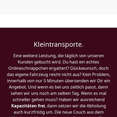
Kleintransporte.
Eine weitere Leistung, die täglich von unseren
Kunden gebucht wird. Du hast ein echtes
Onlineschnäppchen ergattert? Glückwunsch, doch
das eigene Fahrzeug reicht nicht aus? Kein Problem,
innerhalb von nur 5 Minuten übersenden wir Dir ein
Angebot. Und wenn es bei uns zeitlich passt, dann
sehen wir uns noch am selben Tag. Wenn es mal
schneller gehen muss? Haben wir ausreichend
Kapazitäten frei
, dann setzen wir die Abholung
auch kurzfristig um. Die neue Couch aus dem