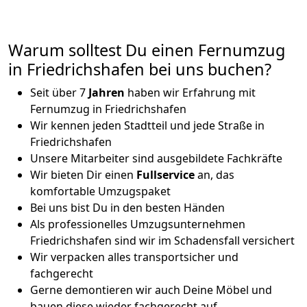
Warum solltest Du einen Fernumzug
in Friedrichshafen bei uns buchen?
Seit über 7
Jahren
haben wir Erfahrung mit
Fernumzug in Friedrichshafen
Wir kennen jeden Stadtteil und jede Straße in
Friedrichshafen
Unsere Mitarbeiter sind ausgebildete Fachkräfte
Wir bieten Dir einen
Fullservice
an, das
komfortable Umzugspaket
Bei uns bist Du in den besten Händen
Als professionelles Umzugsunternehmen
Friedrichshafen sind wir im Schadensfall versichert
Wir verpacken alles transportsicher und
fachgerecht
Gerne demontieren wir auch Deine Möbel und
bauen diese wieder fachgerecht auf