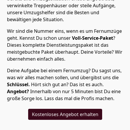
verwinkelte Treppenhäuser oder steile Aufgänge,
unsere Umzugshelfer sind die Besten und
bewältigen jede Situation.
Wir sind die Nummer eins, wenn es um Fernumzüge
geht. Kennst Du schon unser
Voll-Service-Paket
?
Dieses komplette Dienstleistungspaket ist das
meistgebuchte Paket überhaupt. Deine Vorteile? Wir
übernehmen einfach alles.
Deine Aufgabe bei einem Fernumzug? Du sagst uns,
was wir alles machen sollen, und übergibst uns die
Schlüssel.
Hört sich gut an? Das ist es auch.
Angebot?
Innerhalb von nur 5 Minuten bist Du eine
große Sorge los. Lass das mal die Profis machen.
Kostenloses Angebot erhalten