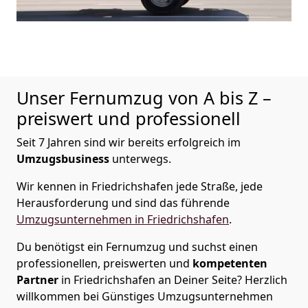
Unser Fernumzug von A bis Z –
preiswert und professionell
Seit 7 Jahren sind wir bereits erfolgreich im
Umzugsbusiness
unterwegs.
Wir kennen in Friedrichshafen jede Straße, jede
Herausforderung und sind das führende
Umzugsunternehmen in Friedrichshafen
.
Du benötigst ein Fernumzug und suchst einen
professionellen, preiswerten und
kompetenten
Partner
in Friedrichshafen an Deiner Seite? Herzlich
willkommen bei Günstiges Umzugsunternehmen