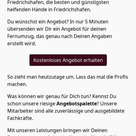
Friedrichshafen, die besten und günstigsten
helfenden Hände in Friedrichshafen.
Du wünschst ein Angebot? In nur 5 Minuten
übersenden wir Dir ein Angebot für deinen
Fernumzug, das genau nach Deinen Angaben
erstellt wird.
Kostenloses Angebot erhalten
So zieht man heutzutage um. Lass das mal die Profis
machen.
Was können wir genau für Dich tun? Kennst Du
schon unsere riesige
Angebotspalette
? Unsere
Mitarbeiter sind alle zuverlässige und ausgebildete
Fachkräfte.
Mit unseren Leistungen bringen wir Deinen