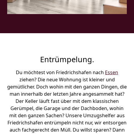
Entrümpelung.
Du möchtest von Friedrichshafen nach
Essen
ziehen? Die neue Wohnung ist kleiner und
gemütlicher. Doch wohin mit den ganzen Dingen, die
man innerhalb der letzten Jahre angesammelt hat?
Der Keller läuft fast über mit dem klassischen
Gerümpel, die Garage und der Dachboden, wohin
mit den ganzen Sachen? Unsere Umzugshelfer aus
Friedrichshafen entrümpeln nicht nur, wir entsorgen
auch fachgerecht den Müll. Du willst sparen? Dann