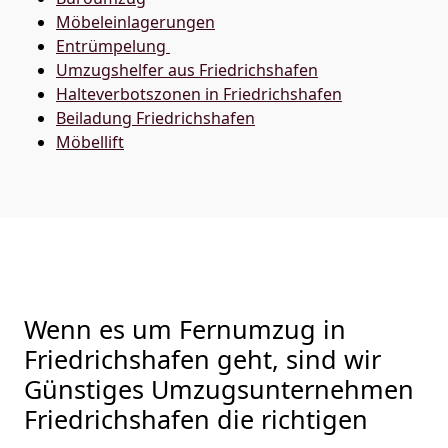
Möbeleinlagerungen
Entrümpelung
Umzugshelfer aus Friedrichshafen
Halteverbotszonen in Friedrichshafen
Beiladung
Friedrichshafen
Möbellift
Wenn es um Fernumzug in
Friedrichshafen geht, sind wir
Günstiges Umzugsunternehmen
Friedrichshafen die richtigen