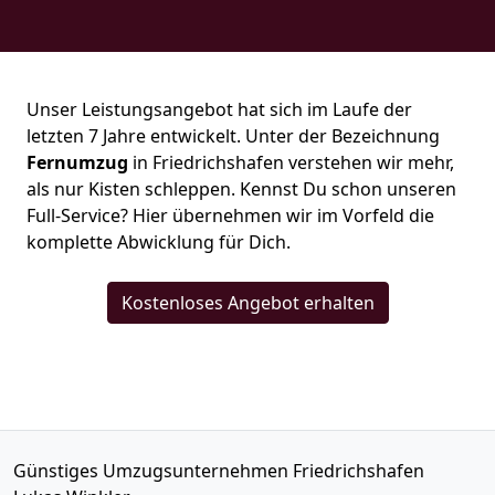
Unser Leistungsangebot hat sich im Laufe der
letzten 7 Jahre entwickelt. Unter der Bezeichnung
Fernumzug
in Friedrichshafen verstehen wir mehr,
als nur Kisten schleppen. Kennst Du schon unseren
Full-Service? Hier übernehmen wir im Vorfeld die
komplette Abwicklung für Dich.
Kostenloses Angebot erhalten
Günstiges Umzugsunternehmen Friedrichshafen