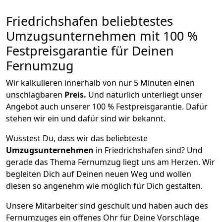
Friedrichshafen beliebtestes
Umzugsunternehmen mit 100 %
Festpreisgarantie für Deinen
Fernumzug
Wir kalkulieren innerhalb von nur 5 Minuten einen
unschlagbaren
Preis.
Und natürlich unterliegt unser
Angebot auch unserer 100 % Festpreisgarantie. Dafür
stehen wir ein und dafür sind wir bekannt.
Wusstest Du, dass wir das beliebteste
Umzugsunternehmen
in Friedrichshafen sind? Und
gerade das Thema Fernumzug liegt uns am Herzen. Wir
begleiten Dich auf Deinen neuen Weg und wollen
diesen so angenehm wie möglich für Dich gestalten.
Unsere Mitarbeiter sind geschult und haben auch des
Fernumzuges ein offenes Ohr für Deine Vorschläge