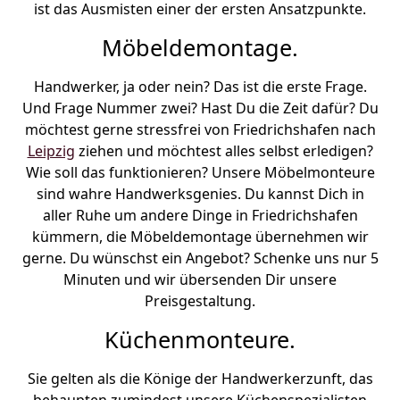
ist das Ausmisten einer der ersten Ansatzpunkte.
Möbeldemontage.
Handwerker, ja oder nein? Das ist die erste Frage.
Und Frage Nummer zwei? Hast Du die Zeit dafür? Du
möchtest gerne stressfrei von Friedrichshafen nach
Leipzig
ziehen und möchtest alles selbst erledigen?
Wie soll das funktionieren? Unsere Möbelmonteure
sind wahre Handwerksgenies. Du kannst Dich in
aller Ruhe um andere Dinge in Friedrichshafen
kümmern, die Möbeldemontage übernehmen wir
gerne. Du wünschst ein Angebot? Schenke uns nur 5
Minuten und wir übersenden Dir unsere
Preisgestaltung.
Küchenmonteure.
Sie gelten als die Könige der Handwerkerzunft, das