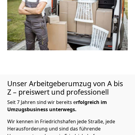
Unser Arbeitgeberumzug von A bis
Z – preiswert und professionell
Seit 7 Jahren sind wir bereits e
rfolgreich im
Umzugsbusiness unterwegs.
Wir kennen in Friedrichshafen jede Straße, jede
Herausforderung und sind das führende