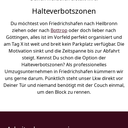
Halteverbotszonen
Du möchtest von Friedrichshafen nach Heilbronn
ziehen oder nach
Bottrop
oder doch lieber nach
Göttingen, alles ist im Vorfeld perfekt organisiert und
am Tag X ist weit und breit kein Parkplatz verfügbar. Die
Motivation sinkt und die Zeitspanne bis zur Abfahrt
steigt. Kennst Du schon die Option der
Halteverbotszonen? Als professionelles
Umzugsunternehmen in Friedrichshafen kümmern wir
uns gerne darum. Pünktlich steht unser Lkw direkt vor
Deiner Tür und niemand benötigt mit der Couch einmal,
um den Block zu rennen.