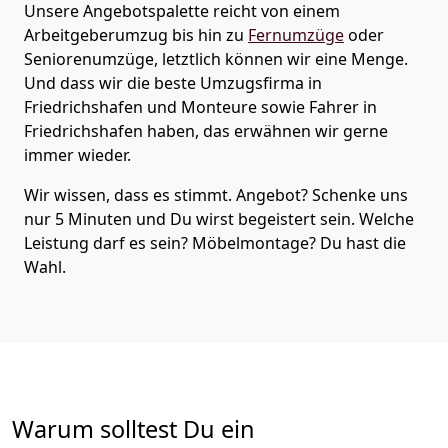
Unsere Angebotspalette reicht von einem
Arbeitgeberumzug bis hin zu
Fernumzüge
oder
Seniorenumzüge
, letztlich können wir eine Menge.
Und dass wir die beste Umzugsfirma in
Friedrichshafen und Monteure sowie Fahrer in
Friedrichshafen haben, das erwähnen wir gerne
immer wieder.
Wir wissen, dass es stimmt. Angebot? Schenke uns
nur 5 Minuten und Du wirst begeistert sein. Welche
Leistung darf es sein? Möbelmontage? Du hast die
Wahl.
Warum solltest Du ein