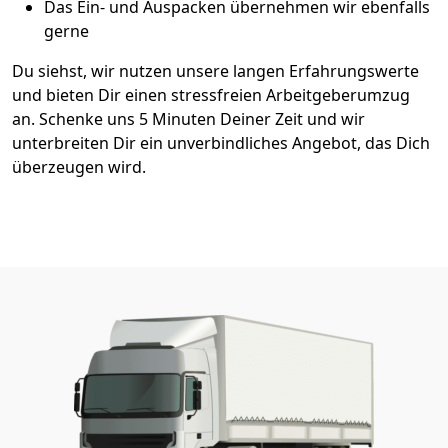
Das Ein- und Auspacken übernehmen wir ebenfalls
gerne
Du siehst, wir nutzen unsere langen Erfahrungswerte
und bieten Dir einen stressfreien Arbeitgeberumzug
an. Schenke uns 5 Minuten Deiner Zeit und wir
unterbreiten Dir ein unverbindliches Angebot, das Dich
überzeugen wird.