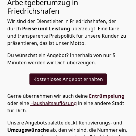
Arbeitgeberumzug in
Friedrichshafen
Wir sind der Dienstleiter in Friedrichshafen, der
durch
Preise und Leistung
überzeugt. Eine faire
und transparente Preispolitik für unsere Kunden zu
präsentieren, das ist unser Motto.
Du wünschst ein Angebot? Innerhalb von nur 5
Minuten werden wir Dich überzeugen.
Kostenloses Angebot erhalten
Gerne übernehmen wir auch deine
Entrümpelung
oder eine
Haushaltsauflösung
in eine andere Stadt
für Dich.
Unsere Angebotspalette deckt Renovierungs- und
Umzugswünsche
ab, den wir sind, die Nummer ein,