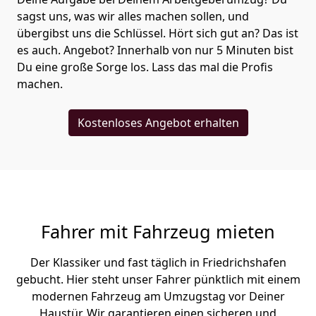
sagst uns, was wir alles machen sollen, und
übergibst uns die Schlüssel. Hört sich gut an? Das ist
es auch. Angebot? Innerhalb von nur 5 Minuten bist
Du eine große Sorge los. Lass das mal die Profis
machen.
Kostenloses Angebot erhalten
Fahrer mit Fahrzeug mieten
Der Klassiker und fast täglich in Friedrichshafen
gebucht. Hier steht unser Fahrer pünktlich mit einem
modernen Fahrzeug am Umzugstag vor Deiner
Haustür. Wir garantieren einen sicheren und