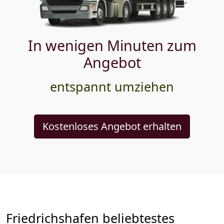
In wenigen Minuten zum
Angebot
entspannt umziehen
Kostenloses Angebot erhalten
Friedrichshafen beliebtestes