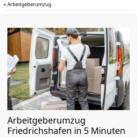
»
Arbeitgeberumzug
Arbeitgeberumzug
Friedrichshafen in 5 Minuten