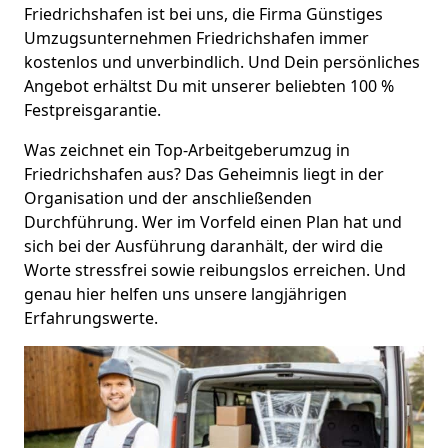
Friedrichshafen ist bei uns, die Firma Günstiges
Umzugsunternehmen Friedrichshafen immer
kostenlos und unverbindlich. Und Dein persönliches
Angebot erhältst Du mit unserer beliebten 100 %
Festpreisgarantie.
Was zeichnet ein Top-Arbeitgeberumzug in
Friedrichshafen aus? Das Geheimnis liegt in der
Organisation und der anschließenden
Durchführung. Wer im Vorfeld einen Plan hat und
sich bei der Ausführung daranhält, der wird die
Worte stressfrei sowie reibungslos erreichen. Und
genau hier helfen uns unsere langjährigen
Erfahrungswerte.