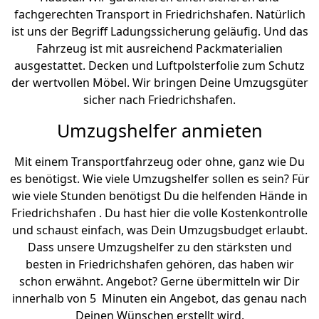
fachgerechten Transport in Friedrichshafen. Natürlich
ist uns der Begriff Ladungssicherung geläufig. Und das
Fahrzeug ist mit ausreichend Packmaterialien
ausgestattet. Decken und Luftpolsterfolie zum Schutz
der wertvollen Möbel. Wir bringen Deine Umzugsgüter
sicher nach Friedrichshafen.
Umzugshelfer anmieten
Mit einem Transportfahrzeug oder ohne, ganz wie Du
es benötigst. Wie viele Umzugshelfer sollen es sein? Für
wie viele Stunden benötigst Du die helfenden Hände in
Friedrichshafen . Du hast hier die volle Kostenkontrolle
und schaust einfach, was Dein Umzugsbudget erlaubt.
Dass unsere Umzugshelfer zu den stärksten und
besten in Friedrichshafen gehören, das haben wir
schon erwähnt. Angebot? Gerne übermitteln wir Dir
innerhalb von 5 Minuten ein Angebot, das genau nach
Deinen Wünschen erstellt wird.