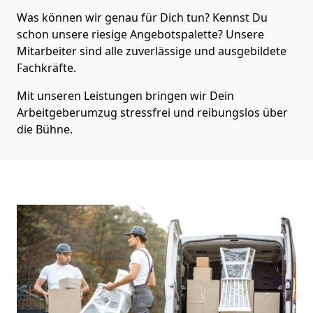
Was können wir genau für Dich tun? Kennst Du
schon unsere riesige Angebotspalette? Unsere
Mitarbeiter sind alle zuverlässige und ausgebildete
Fachkräfte.
Mit unseren Leistungen bringen wir Dein
Arbeitgeberumzug stressfrei und reibungslos über
die Bühne.