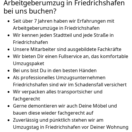
Arbeitgeberumzug in Friedrichshafen
bei uns buchen?
Seit über 7 Jahren haben wir Erfahrungen mit
Arbeitgeberumzüge in Friedrichshafen
Wir kennen jeden Stadtteil und jede Straße in
Friedrichshafen
Unsere Mitarbeiter sind ausgebildete Fachkräfte
Wir bieten Dir einen Fullservice an, das komfortable
Umzugspaket
Bei uns bist Du in den besten Händen
Als professionelles Umzugsunternehmen
Friedrichshafen sind wir im Schadensfall versichert
Wir verpacken alles transportsicher und
fachgerecht
Gerne demontieren wir auch Deine Möbel und
bauen diese wieder fachgerecht auf
Zuverlässig und pünktlich stehen wir am
Umzugstag in Friedrichshafen vor Deiner Wohnung