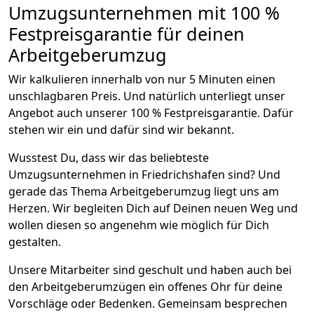
Umzugsunternehmen mit 100 %
Festpreisgarantie für deinen
Arbeitgeberumzug
Wir kalkulieren innerhalb von nur 5 Minuten einen
unschlagbaren Preis. Und natürlich unterliegt unser
Angebot auch unserer 100 % Festpreisgarantie. Dafür
stehen wir ein und dafür sind wir bekannt.
Wusstest Du, dass wir das beliebteste
Umzugsunternehmen in Friedrichshafen sind? Und
gerade das Thema Arbeitgeberumzug liegt uns am
Herzen. Wir begleiten Dich auf Deinen neuen Weg und
wollen diesen so angenehm wie möglich für Dich
gestalten.
Unsere Mitarbeiter sind geschult und haben auch bei
den Arbeitgeberumzügen ein offenes Ohr für deine
Vorschläge oder Bedenken. Gemeinsam besprechen