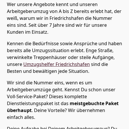
Wer unsere Angebote kennt und unseren
Arbeitgeberumzug von A bis Z bereits erlebt hat, der
weiß, warum wir in Friedrichshafen die Nummer
eins sind. Seit über 7 Jahre sind wir für unsere
Kunden im Einsatz.
Kennen die Bedürfnisse sowie Ansprüche und haben
bereits alle Umzugssituation erlebt. Enge Straße,
verwinkelte Treppenhäuser oder steile Aufgänge,
unsere
Umzugshelfer Friedrichshafen
sind die
Besten und bewältigen jede Situation.
Wir sind die Nummer eins, wenn es um
Arbeitgeberumzüge geht. Kennst Du schon unser
Voll-Service-Paket? Dieses komplette
Dienstleistungspaket ist das
meistgebuchte Paket
überhaupt
. Deine Vorteile? Wir übernehmen
einfach alles.
Deine Aufgabe bei Deinem Arbeitgeberumzug? Du