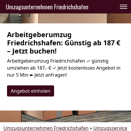
Umzugsunternehmen Friedrichshafen
Arbeitgeberumzug
Friedrichshafen: Günstig ab 187 €
– Jetzt buchen!
Arbeitgeberumzug Friedrichshafen ✓ günstig
umziehen ab 187,- € ✓ Jetzt kostenloses Angebot in
nur 5 Min ➨ Jetzt anfragen!
Angebot einholen
Umzugsunternehmen Friedrichshafen
»
Umzugsservice