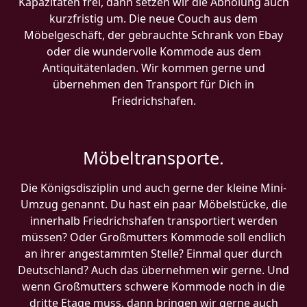
Kapazitäten frei, dann setzen wir die Abholung auch
kurzfristig um. Die neue Couch aus dem
Möbelgeschäft, der gebrauchte Schrank von Ebay
oder die wundervolle Kommode aus dem
Antiquitätenladen. Wir kommen gerne und
übernehmen den Transport für Dich in
Friedrichshafen.
Möbeltransporte.
Die Königsdisziplin und auch gerne der kleine Mini-
Umzug genannt. Du hast ein paar Möbelstücke, die
innerhalb Friedrichshafen transportiert werden
müssen? Oder Großmutters Kommode soll endlich
an ihrer angestammten Stelle? Einmal quer durch
Deutschland? Auch das übernehmen wir gerne. Und
wenn Großmutters schwere Kommode noch in die
dritte Etage muss, dann bringen wir gerne auch