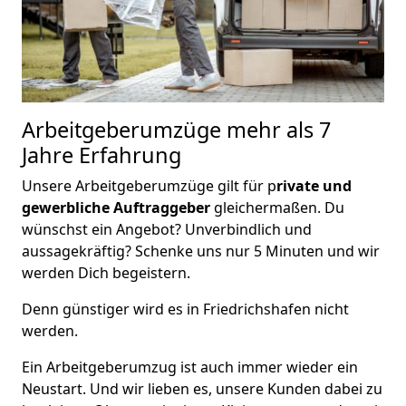
Arbeitgeberumzüge
mehr als 7
Jahre Erfahrung
Unsere Arbeitgeberumzüge gilt für p
rivate und
gewerbliche Auftraggeber
gleichermaßen. Du
wünschst ein Angebot? Unverbindlich und
aussagekräftig? Schenke uns nur 5 Minuten und wir
werden Dich begeistern.
Denn günstiger wird es in Friedrichshafen nicht
werden.
Ein Arbeitgeberumzug ist auch immer wieder ein
Neustart. Und wir lieben es, unsere Kunden dabei zu