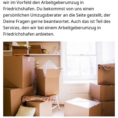
wir im Vorfeld den Arbeitgeberumzug in
Friedrichshafen. Du bekommst von uns einen
persönlichen Umzugsberater an die Seite gestellt, der
Deine Fragen gerne beantwortet. Auch das ist Teil des
Services, den wir bei einem Arbeitgeberumzug in
Friedrichshafen anbieten.