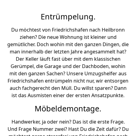
Entrümpelung.
Du möchtest von Friedrichshafen nach Heilbronn
ziehen? Die neue Wohnung ist kleiner und
gemütlicher. Doch wohin mit den ganzen Dingen, die
man innerhalb der letzten Jahre angesammelt hat?
Der Keller läuft fast über mit dem klassischen
Gerümpel, die Garage und der Dachboden, wohin
mit den ganzen Sachen? Unsere Umzugshelfer aus
Friedrichshafen entrümpeln nicht nur, wir entsorgen
auch fachgerecht den Müll. Du willst sparen? Dann
ist das Ausmisten einer der ersten Ansatzpunkte.
Möbeldemontage.
Handwerker, ja oder nein? Das ist die erste Frage.
Und Frage Nummer zwei? Hast Du die Zeit dafür? Du