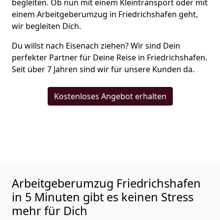
begleiten. Ob nun mit einem Kleintransport oder mit
einem Arbeitgeberumzug in Friedrichshafen geht,
wir begleiten Dich.
Du willst nach Eisenach ziehen? Wir sind Dein
perfekter Partner für Deine Reise in Friedrichshafen.
Seit über 7 Jahren sind wir für unsere Kunden da.
Kostenloses Angebot erhalten
Arbeitgeberumzug
Friedrichshafen
in 5 Minuten gibt es keinen Stress
mehr für Dich