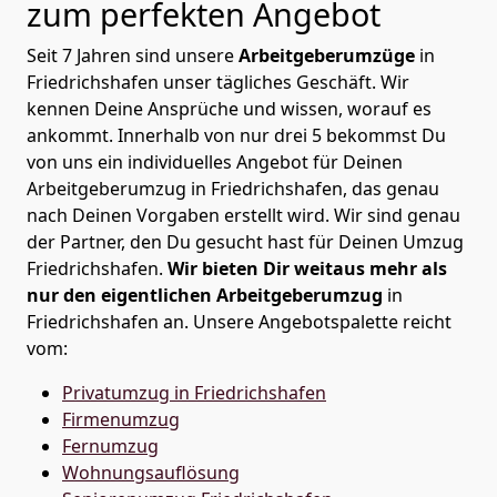
zum perfekten Angebot
Seit 7 Jahren sind unsere
Arbeitgeberumzüge
in
Friedrichshafen unser tägliches Geschäft. Wir
kennen Deine Ansprüche und wissen, worauf es
ankommt. Innerhalb von nur drei 5 bekommst Du
von uns ein individuelles Angebot für Deinen
Arbeitgeberumzug in Friedrichshafen, das genau
nach Deinen Vorgaben erstellt wird. Wir sind genau
der Partner, den Du gesucht hast für Deinen Umzug
Friedrichshafen.
Wir bieten Dir weitaus mehr als
nur den eigentlichen Arbeitgeberumzug
in
Friedrichshafen an. Unsere Angebotspalette reicht
vom:
Privatumzug in Friedrichshafen
Firmenumzug
Fernumzug
Wohnungsauflösung