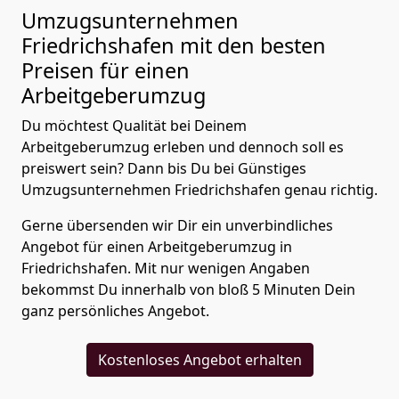
Umzugsunternehmen
Friedrichshafen mit den besten
Preisen für einen
Arbeitgeberumzug
Du möchtest Qualität bei Deinem
Arbeitgeberumzug erleben und dennoch soll es
preiswert sein? Dann bis Du bei Günstiges
Umzugsunternehmen Friedrichshafen genau richtig.
Gerne übersenden wir Dir ein unverbindliches
Angebot für einen Arbeitgeberumzug in
Friedrichshafen. Mit nur wenigen Angaben
bekommst Du innerhalb von bloß 5 Minuten Dein
ganz persönliches Angebot.
Kostenloses Angebot erhalten