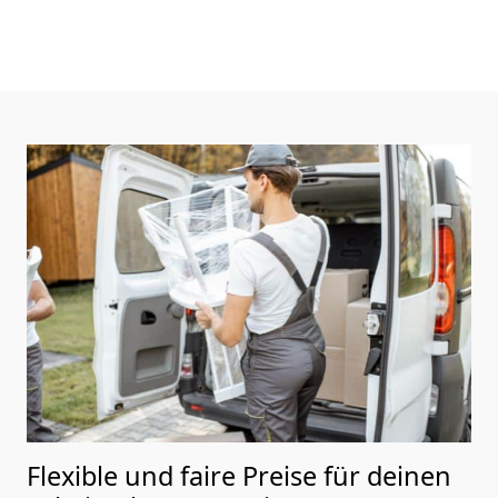
Flexible und faire Preise für deinen