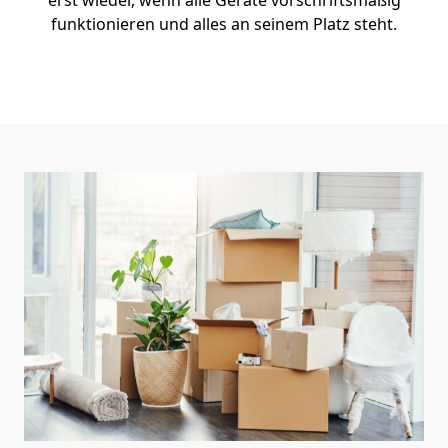
erst wieder, wenn alle Geräte vorschriftsmäßig
funktionieren und alles an seinem Platz steht.