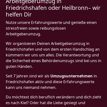
Arbeitgeberumzug in
Friedrichshafen oder Heilbronn– wir
helfen Dir
Nutze unsere Erfahrungswerte und genieße einen
stressfreien sowie reibungslosen
Arbeitgeberumzug.
Wir organisieren Deinen Arbeitgeberumzug in
Friedrichshafen und von dem ersten Handschlag an
kümmern wir uns um alles. Die Verantwortung und
die Sicherheit eines Behördenumzugs sind bei uns in
guten Händen.
Seit 7 Jahren sind wir als
Umzugsunternehmen
in
Friedrichshafen aktiv und diese Erfahrungswerte
kann uns niemand nehmen.
Du möchtest dich beruflich verändern und dich zieht
es nach Kiel? Oder hat die Liebe gesiegt und