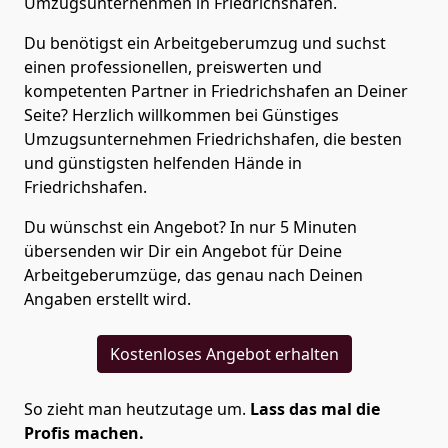
Umzugsunternehmen in Friedrichshafen.
Du benötigst ein Arbeitgeberumzug und suchst
einen professionellen, preiswerten und
kompetenten Partner in Friedrichshafen an Deiner
Seite? Herzlich willkommen bei Günstiges
Umzugsunternehmen Friedrichshafen, die besten
und günstigsten helfenden Hände in
Friedrichshafen.
Du wünschst ein Angebot? In nur 5 Minuten
übersenden wir Dir ein Angebot für Deine
Arbeitgeberumzüge, das genau nach Deinen
Angaben erstellt wird.
Kostenloses Angebot erhalten
So zieht man heutzutage um.
Lass das mal die
Profis machen.