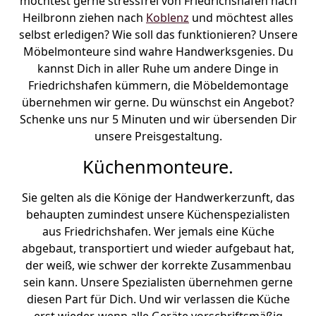
möchtest gerne stressfrei von Friedrichshafen nach
Heilbronn ziehen nach
Koblenz
und möchtest alles
selbst erledigen? Wie soll das funktionieren? Unsere
Möbelmonteure sind wahre Handwerksgenies. Du
kannst Dich in aller Ruhe um andere Dinge in
Friedrichshafen kümmern, die Möbeldemontage
übernehmen wir gerne. Du wünschst ein Angebot?
Schenke uns nur 5 Minuten und wir übersenden Dir
unsere Preisgestaltung.
Küchenmonteure.
Sie gelten als die Könige der Handwerkerzunft, das
behaupten zumindest unsere Küchenspezialisten
aus Friedrichshafen. Wer jemals eine Küche
abgebaut, transportiert und wieder aufgebaut hat,
der weiß, wie schwer der korrekte Zusammenbau
sein kann. Unsere Spezialisten übernehmen gerne
diesen Part für Dich. Und wir verlassen die Küche