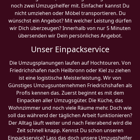
noch zwei Umzugshelfer mit. Einfacher kannst Du
nicht umziehen oder Möbel transportieren. Du
wünschst ein Angebot? Mit welcher Leistung dürfen
wir Dich überzeugen? Innerhalb von nur 5 Minuten
übersenden wir Dein persönliches Angebot.
Unser Einpackservice
Die Umzugsplanungen laufen auf Hochtouren. Von
Friedrichshafen nach Heilbronn oder Kiel zu ziehen
ist eine logistische Meisterleistung. Wir von
Günstiges Umzugsunternehmen Friedrichshafen als
Profis kennen das. Zuerst beginnt es mit dem
Einpacken aller Umzugsgüter. Die Küche, das
Wohnzimmer und noch viele Räume mehr. Doch wie
soll das während der täglichen Arbeit funktionieren?
Der Alltag läuft weiter und nach Feierabend wird die
Zeit schnell knapp. Kennst Du schon unseren
Einpackservice? Lass das doch unsere Umzugshelfer