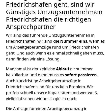
Friedrichshafen geht, sind wir
Günstiges Umzugsunternehmen
Friedrichshafen die richtigen
Ansprechpartner
Wir sind das führende Umzugsunternehmen in
Friedrichshafen, wir sind
die Nummer eins
, wenn es
um Arbeitgeberumzüge rund um Friedrichshafen
geht. Und auch wenn es einmal schnell gehen muss,
dann finden wir eine Lösung.
Manchmal ist der zeitliche
Ablauf
nicht immer
kalkulierbar und dann muss es
sofort passieren
.
Auch kurzfristige Arbeitgeberumzüge in
Friedrichshafen sind für uns kein Problem. Wir
prüfen schnell unsere Kapazitäten und wer weiß,
vielleicht sehen wir uns ja gleich noch.
Die Anfrage für einen Arbeitgeberumzug in