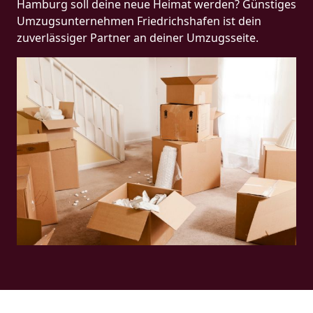
Hamburg soll deine neue Heimat werden? Günstiges
Umzugsunternehmen Friedrichshafen ist dein
zuverlässiger Partner an deiner Umzugsseite.